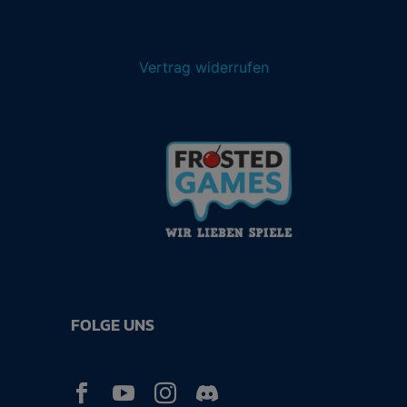
Vertrag widerrufen
FOLGE UNS


