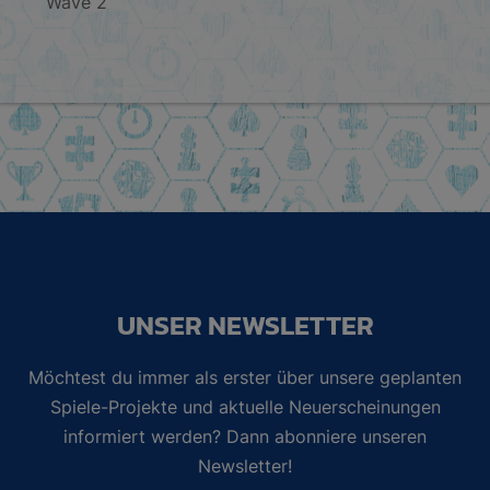
Wave 2
UNSER NEWSLETTER
Möchtest du immer als erster über unsere geplanten
Spiele-Projekte und aktuelle Neuerscheinungen
informiert werden? Dann abonniere unseren
Newsletter!