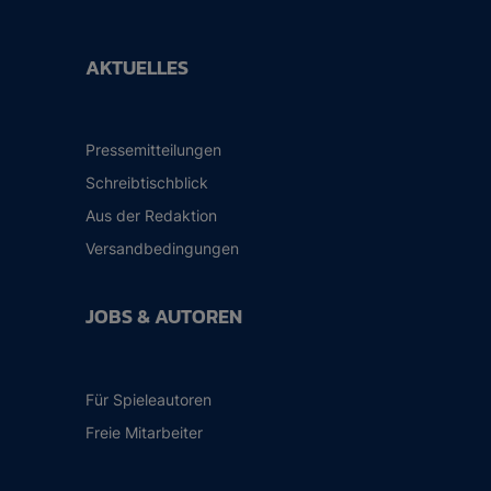
AKTUELLES
Pressemitteilungen
Schreibtischblick
Aus der Redaktion
Versandbedingungen
JOBS & AUTOREN
Für Spieleautoren
Freie Mitarbeiter