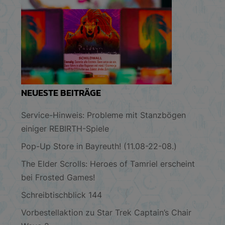
NEUESTE BEITRÄGE
Service-Hinweis: Probleme mit Stanzbögen
einiger REBIRTH-Spiele
Pop-Up Store in Bayreuth! (11.08-22-08.)
The Elder Scrolls: Heroes of Tamriel erscheint
bei Frosted Games!
Schreibtischblick 144
Vorbestellaktion zu Star Trek Captain’s Chair