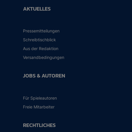
AKTUELLES
Pressemitteilungen
Schreibtischblick
Aus der Redaktion
Versandbedingungen
JOBS & AUTOREN
Für Spieleautoren
Freie Mitarbeiter
RECHTLICHES