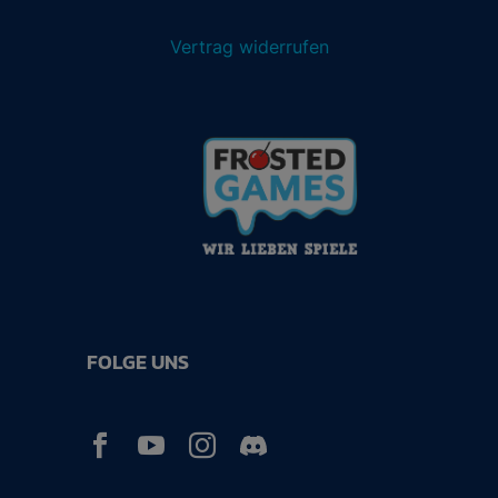
Vertrag widerrufen
FOLGE UNS


