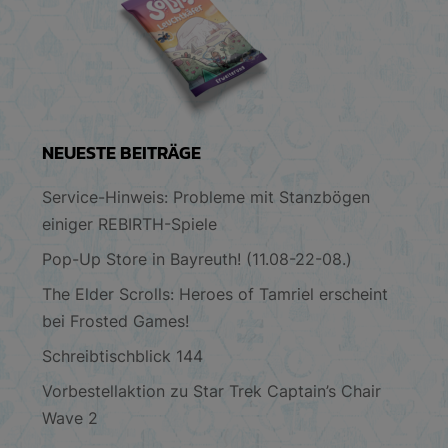
NEUESTE BEITRÄGE
Service-Hinweis: Probleme mit Stanzbögen
einiger REBIRTH-Spiele
Pop-Up Store in Bayreuth! (11.08-22-08.)
The Elder Scrolls: Heroes of Tamriel erscheint
bei Frosted Games!
Schreibtischblick 144
Vorbestellaktion zu Star Trek Captain’s Chair
Wave 2