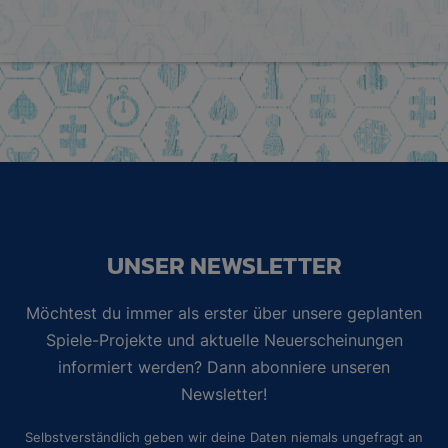
UNSER NEWSLETTER
Möchtest du immer als erster über unsere geplanten
Spiele-Projekte und aktuelle Neuerscheinungen
informiert werden? Dann abonniere unseren
Newsletter!
Selbstverständlich geben wir deine Daten niemals ungefragt an