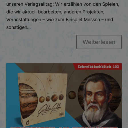
unseren Verlagsalltag: Wir erzählen von den Spielen,
die wir aktuell bearbeiten, anderen Projekten,
Veranstaltungen – wie zum Beispiel Messen – und
sonstigen...
Weiterlesen