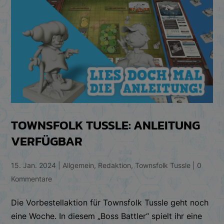
TOWNSFOLK TUSSLE: ANLEITUNG
VERFÜGBAR
15. Jan. 2024
|
Allgemein
,
Redaktion
,
Townsfolk Tussle
|
0
Kommentare
Die Vorbestellaktion für Townsfolk Tussle geht noch
eine Woche. In diesem „Boss Battler“ spielt ihr eine