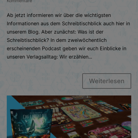
Kommentare
Ab jetzt informieren wir über die wichtigsten
Informationen aus dem Schreibtischblick auch hier in
unserem Blog. Aber zunächst: Was ist der
Schreibtischblick? In dem zweiwöchentlich
erscheinenden Podcast geben wir euch Einblicke in
unseren Verlagsalltag: Wir erzählen...
Weiterlesen