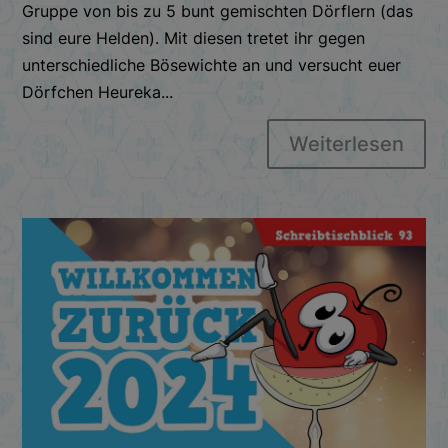
Gruppe von bis zu 5 bunt gemischten Dörflern (das
sind eure Helden). Mit diesen tretet ihr gegen
unterschiedliche Bösewichte an und versucht euer
Dörfchen Heureka...
Weiterlesen