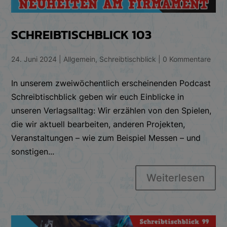
SCHREIBTISCHBLICK 103
24. Juni 2024
|
Allgemein
,
Schreibtischblick
|
0 Kommentare
In unserem zweiwöchentlich erscheinenden Podcast
Schreibtischblick geben wir euch Einblicke in
unseren Verlagsalltag: Wir erzählen von den Spielen,
die wir aktuell bearbeiten, anderen Projekten,
Veranstaltungen – wie zum Beispiel Messen – und
sonstigen...
Weiterlesen