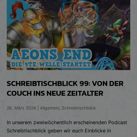
SCHREIBTISCHBLICK 99: VON DER
COUCH INS NEUE ZEITALTER
26. März 2024
|
Allgemein
,
Schreibtischblick
In unserem zweiwöchentlich erscheinenden Podcast
Schreibtischblick geben wir euch Einblicke in