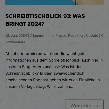
SCHREIBTISCHBLICK 93: WAS
BRINGT 2024?
12. Jan. 2024
|
Allgemein
,
Info
,
Presse
,
Redaktion
,
Update
|
0
Kommentare
Ab jetzt informieren wir über die wichtigsten
Informationen aus dem Schreibtischblick auch hier in
unserem Blog. Aber zunächst: Was ist der
Schreibtischblick? In dem zweiwöchentlich
erscheinenden Podcast geben wir euch Einblicke in
unseren Verlagsalltag: Wir erzählen...
Weiterlesen