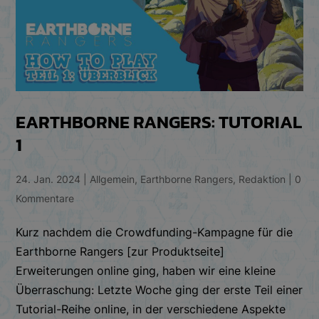
EARTHBORNE RANGERS: TUTORIAL
1
24. Jan. 2024
|
Allgemein
,
Earthborne Rangers
,
Redaktion
|
0
Kommentare
Kurz nachdem die Crowdfunding-Kampagne für die
Earthborne Rangers [zur Produktseite]
Erweiterungen online ging, haben wir eine kleine
Überraschung: Letzte Woche ging der erste Teil einer
Tutorial-Reihe online, in der verschiedene Aspekte