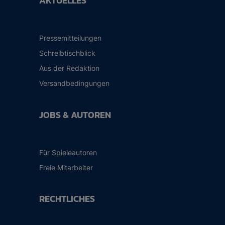
AKTUELLES
Pressemitteilungen
Schreibtischblick
Aus der Redaktion
Versandbedingungen
JOBS & AUTOREN
Für Spieleautoren
Freie Mitarbeiter
RECHTLICHES