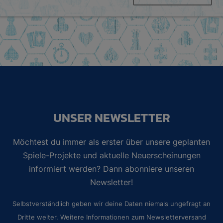
UNSER NEWSLETTER
Möchtest du immer als erster über unsere geplanten
Spiele-Projekte und aktuelle Neuerscheinungen
informiert werden? Dann abonniere unseren
Newsletter!
Selbstverständlich geben wir deine Daten niemals ungefragt an
Dritte weiter. Weitere Informationen zum Newsletterversand