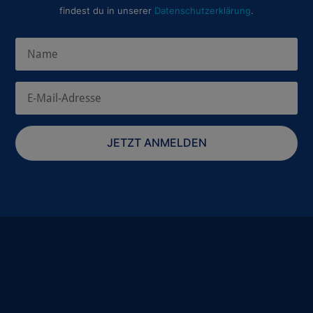
findest du in unserer
Datenschutzerklärung
.
JETZT ANMELDEN