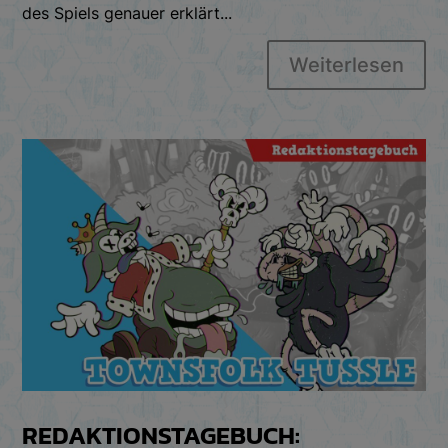
des Spiels genauer erklärt...
Weiterlesen
REDAKTIONSTAGEBUCH: