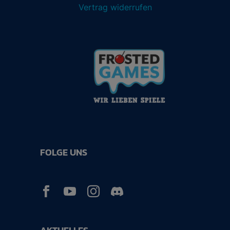
Vertrag widerrufen
FOLGE UNS


