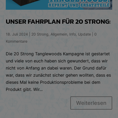
UNSER FAHRPLAN FÜR 20 STRONG:
18. Juli 2024
|
20 Strong
,
Allgemein
,
Info
,
Update
|
0
Kommentare
Die 20 Strong Tanglewoods Kampagne ist gestartet
und viele von euch haben sich gewundert, dass wir
nicht von Anfang an dabei waren. Der Grund dafür
war, dass wir zunächst sicher gehen wollten, dass es
dieses Mal keine Produktionsprobleme bei dem
Produkt gibt. Wir...
Weiterlesen