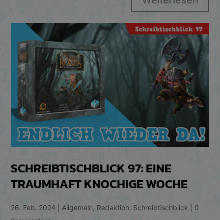
Weiterlesen
SCHREIBTISCHBLICK 97: EINE
TRAUMHAFT KNOCHIGE WOCHE
26. Feb. 2024
|
Allgemein
,
Redaktion
,
Schreibtischblick
|
0