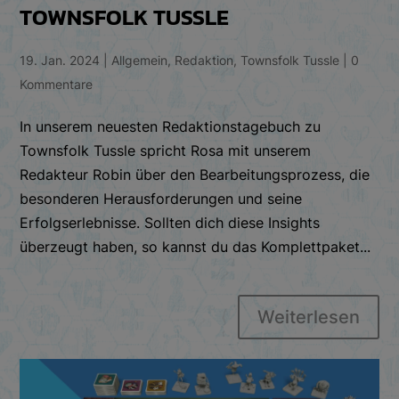
TOWNSFOLK TUSSLE
19. Jan. 2024
|
Allgemein
,
Redaktion
,
Townsfolk Tussle
|
0
Kommentare
In unserem neuesten Redaktionstagebuch zu
Townsfolk Tussle spricht Rosa mit unserem
Redakteur Robin über den Bearbeitungsprozess, die
besonderen Herausforderungen und seine
Erfolgserlebnisse. Sollten dich diese Insights
überzeugt haben, so kannst du das Komplettpaket...
Weiterlesen