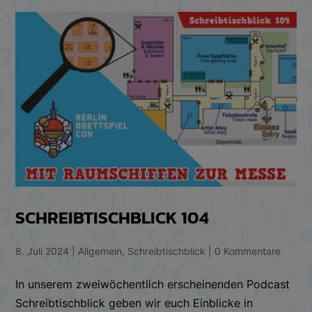
SCHREIBTISCHBLICK 104
8. Juli 2024
|
Allgemein
,
Schreibtischblick
|
0 Kommentare
In unserem zweiwöchentlich erscheinenden Podcast
Schreibtischblick geben wir euch Einblicke in