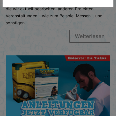
unseren Verlagsalltag: Wir erzählen von den Spielen,
die wir aktuell bearbeiten, anderen Projekten,
Veranstaltungen – wie zum Beispiel Messen – und
sonstigen...
Weiterlesen