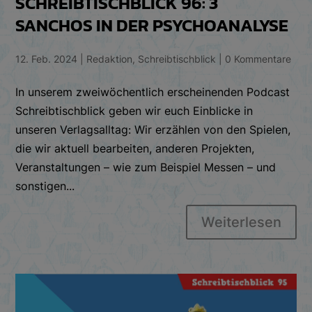
SCHREIBTISCHBLICK 96: 3
SANCHOS IN DER PSYCHOANALYSE
12. Feb. 2024
|
Redaktion
,
Schreibtischblick
|
0 Kommentare
In unserem zweiwöchentlich erscheinenden Podcast
Schreibtischblick geben wir euch Einblicke in
unseren Verlagsalltag: Wir erzählen von den Spielen,
die wir aktuell bearbeiten, anderen Projekten,
Veranstaltungen – wie zum Beispiel Messen – und
sonstigen...
Weiterlesen