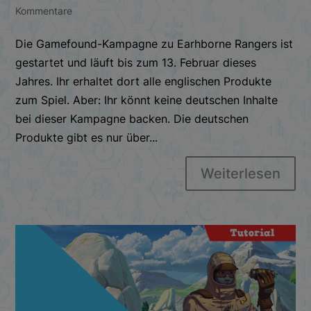
Kommentare
Die Gamefound-Kampagne zu Earhborne Rangers ist
gestartet und läuft bis zum 13. Februar dieses
Jahres. Ihr erhaltet dort alle englischen Produkte
zum Spiel. Aber: Ihr könnt keine deutschen Inhalte
bei dieser Kampagne backen. Die deutschen
Produkte gibt es nur über...
Weiterlesen