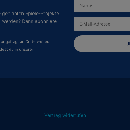
 geplanten Spiele-Projekte
rt werden? Dann abonniere
ungefragt an Dritte weiter.
J
dest du in unserer
Vertrag widerrufen