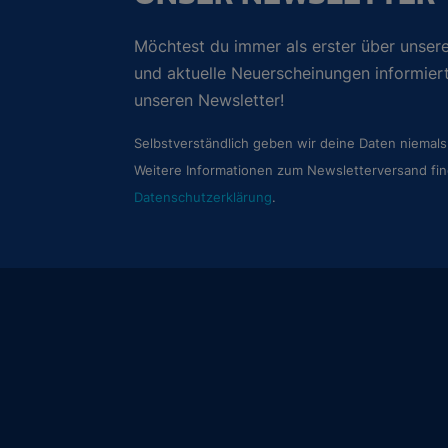
Möchtest du immer als erster über unsere
und aktuelle Neuerscheinungen informie
unseren Newsletter!
Selbstverständlich geben wir deine Daten niemals 
Weitere Informationen zum Newsletterversand fin
Datenschutzerklärung
.