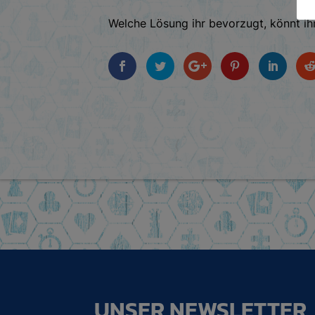
Welche Lösung ihr bevorzugt, könnt ih
UNSER NEWSLETTER