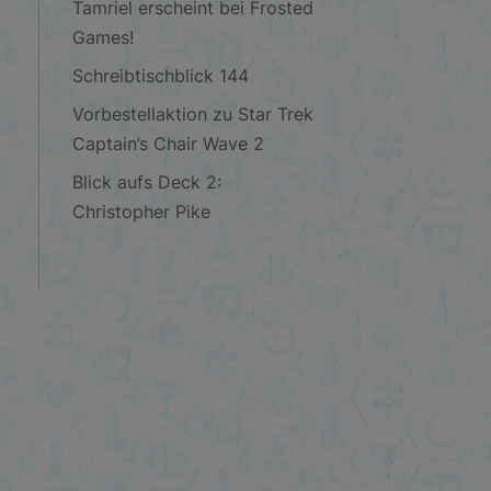
Tamriel erscheint bei Frosted
Games!
Schreibtischblick 144
Vorbestellaktion zu Star Trek
Captain’s Chair Wave 2
Blick aufs Deck 2:
Christopher Pike