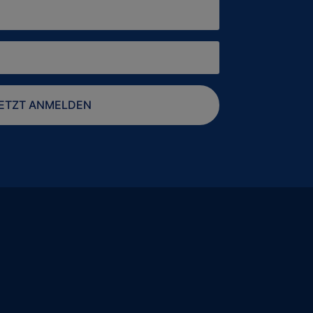
ETZT ANMELDEN