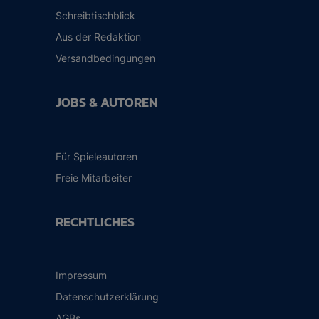
Schreibtischblick
Aus der Redaktion
Versandbedingungen
JOBS & AUTOREN
Für Spieleautoren
Freie Mitarbeiter
RECHTLICHES
Impressum
Datenschutzerklärung
AGBs