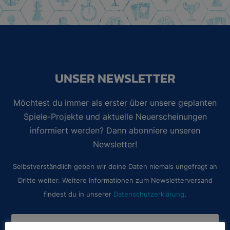
UNSER NEWSLETTER
Möchtest du immer als erster über unsere geplanten
Spiele-Projekte und aktuelle Neuerscheinungen
informiert werden? Dann abonniere unseren
Newsletter!
Selbstverständlich geben wir deine Daten niemals ungefragt an
Dritte weiter. Weitere Informationen zum Newsletterversand
findest du in unserer
Datenschutzerklärung
.