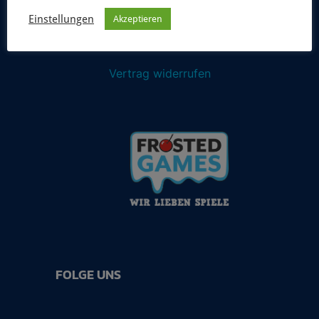
Einstellungen
Akzeptieren
Vertrag widerrufen
FOLGE UNS