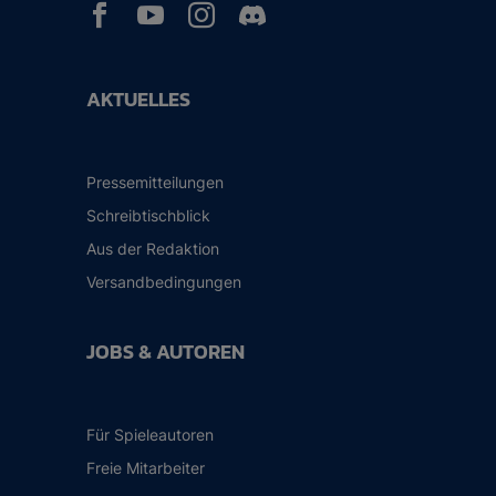



AKTUELLES
Pressemitteilungen
Schreibtischblick
Aus der Redaktion
Versandbedingungen
JOBS & AUTOREN
Für Spieleautoren
Freie Mitarbeiter