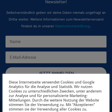
Newsletter!
Selbstverständlich geben wir deine Daten niemals ungefragt an
Dritte weiter. Weitere Informationen zum Newsletterversand
findest du in unserer
Datenschutzerklärung
.
JETZT ANMELDEN
Diese Internetseite verwendet Cookies und Google
Analytics für die Analyse und Statistik. Wir nutzen
Cookies zu unterschiedlichen Zwecken, unter anderem
zur Analyse und für personalisierte Marketing-
Mitteilungen. Durch die weitere Nutzung der Website
stimmen Sie der Verwendung zu. Mit "Akzeptieren"
stimmen sie der Verwendung aller Cookies zu.