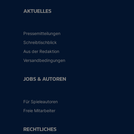
AKTUELLES
Pressemitteilungen
Schreibtischblick
Aus der Redaktion
Versandbedingungen
JOBS & AUTOREN
Für Spieleautoren
Freie Mitarbeiter
RECHTLICHES