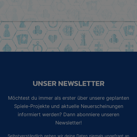
UNSER NEWSLETTER
Möchtest du immer als erster über unsere geplanten
Spiele-Projekte und aktuelle Neuerscheinungen
informiert werden? Dann abonniere unseren
Newsletter!
Selbstverständlich geben wir deine Daten niemals ungefragt an