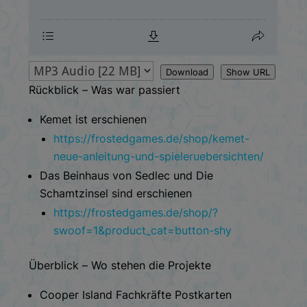
Download
Show URL
Rückblick – Was war passiert
Kemet ist erschienen
https://frostedgames.de/shop/kemet-
neue-anleitung-und-spieleruebersichten/
Das Beinhaus von Sedlec und Die
Schamtzinsel sind erschienen
https://frostedgames.de/shop/?
swoof=1&product_cat=button-shy
Überblick – Wo stehen die Projekte
Cooper Island Fachkräfte Postkarten