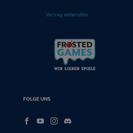
Vertrag widerrufen
FOLGE UNS


