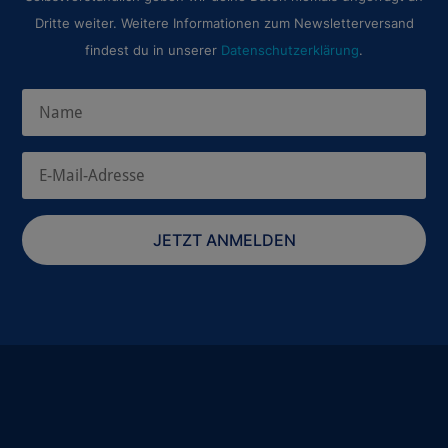
Dritte weiter. Weitere Informationen zum Newsletterversand
findest du in unserer
Datenschutzerklärung
.
JETZT ANMELDEN