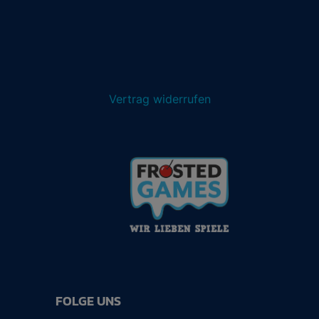
Vertrag widerrufen
FOLGE UNS