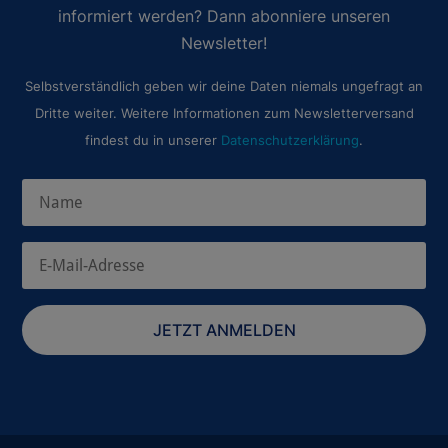
informiert werden? Dann abonniere unseren
Newsletter!
Selbstverständlich geben wir deine Daten niemals ungefragt an
Dritte weiter. Weitere Informationen zum Newsletterversand
findest du in unserer
Datenschutzerklärung
.
JETZT ANMELDEN