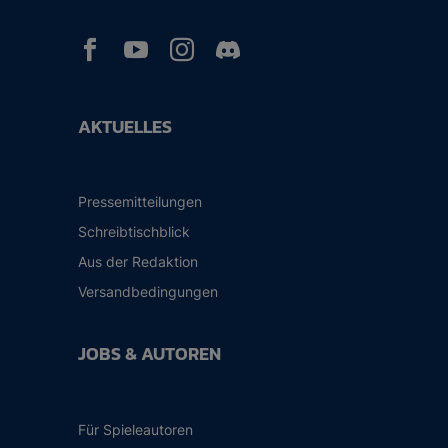



AKTUELLES
Pressemitteilungen
Schreibtischblick
Aus der Redaktion
Versandbedingungen
JOBS & AUTOREN
Für Spieleautoren