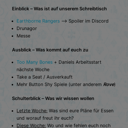
Einblick – Was ist auf unserem Schreibtisch
Earthborne Rangers
–> Spoiler im Discord
Drunagor
Messe
Ausblick – Was kommt auf euch zu
Too Many Bones
+ Daniels Arbeitsstart
nächste Woche
Take a Seat / Ausverkauft
Mehr Button Shy Spiele (unter anderem
Rove
)
Schulterblick – Was wir wissen wollen
Letzte Woche:
Was sind eure Pläne für Essen
und worauf freut ihr euch?
Diese Woche:
Wo und wie fehlen euch noch