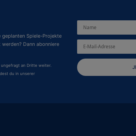
 geplanten Spiele-Projekte
rt werden? Dann abonniere
ungefragt an Dritte weiter.
J
dest du in unserer