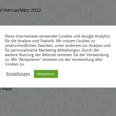
uf Februar/März 2022
Diese Internetseite verwendet Cookies und Google Analytics
für die Analyse und Statistik. Wir nutzen Cookies zu
unterschiedlichen Zwecken, unter anderem zur Analyse und
für personalisierte Marketing-Mitteilungen. Durch die
weitere Nutzung der Website stimmen Sie der Verwendung
zu. Mit "Akzeptieren" stimmen sie der Verwendung aller
Cookies zu.
Einstellungen
Akzeptieren
s-Pack