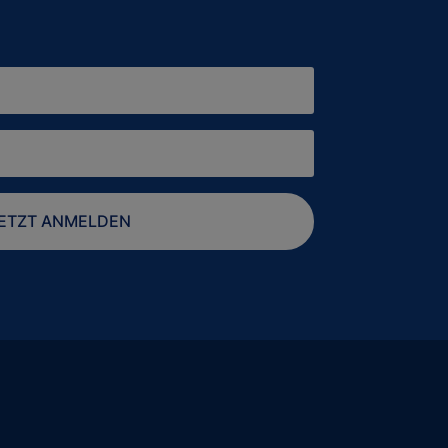
ETZT ANMELDEN