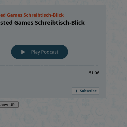
Show URL