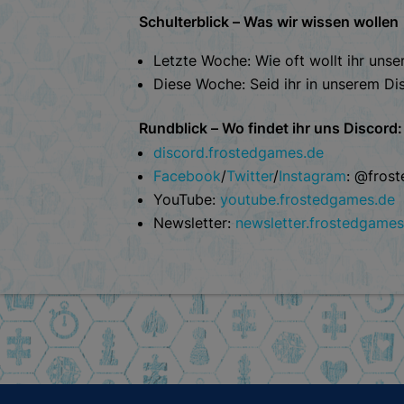
Schulterblick – Was wir wissen wollen
Letzte Woche: Wie oft wollt ihr unse
Diese Woche: Seid ihr in unserem Di
Rundblick – Wo findet ihr uns Discord:
discord.frostedgames.de
Facebook
/
Twitter
/
Instagram
: @fros
YouTube:
youtube.frostedgames.de
Newsletter:
newsletter.frostedgames