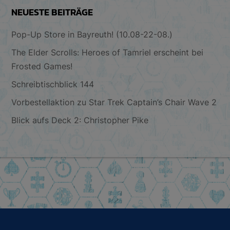
NEUESTE BEITRÄGE
Pop-Up Store in Bayreuth! (10.08-22-08.)
The Elder Scrolls: Heroes of Tamriel erscheint bei
Frosted Games!
Schreibtischblick 144
Vorbestellaktion zu Star Trek Captain’s Chair Wave 2
Blick aufs Deck 2: Christopher Pike