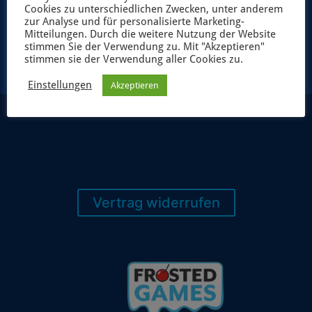
Cookies zu unterschiedlichen Zwecken, unter anderem
JETZT ANMELDEN
zur Analyse und für personalisierte Marketing-
Mitteilungen. Durch die weitere Nutzung der Website
stimmen Sie der Verwendung zu. Mit "Akzeptieren"
stimmen sie der Verwendung aller Cookies zu.
Einstellungen
Akzeptieren
Vertrag widerrufen