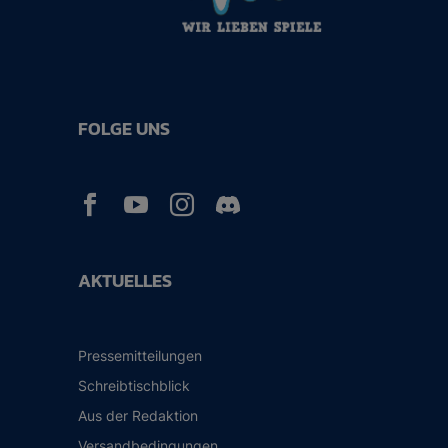
FOLGE UNS



AKTUELLES
Pressemitteilungen
Schreibtischblick
Aus der Redaktion
Versandbedingungen