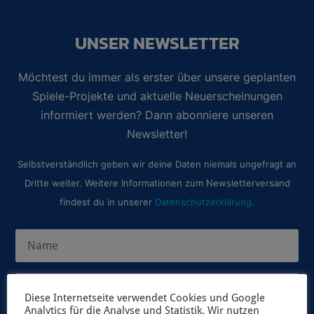
UNSER NEWSLETTER
Möchtest du immer als erster über unsere geplanten
Spiele-Projekte und aktuelle Neuerscheinungen
informiert werden? Dann abonniere unseren
Newsletter!
Selbstverständlich geben wir deine Daten niemals ungefragt an
Dritte weiter. Weitere Informationen zum Newsletterversand
findest du in unserer
Datenschutzerklärung
.
Diese Internetseite verwendet Cookies und Google
Analytics für die Analyse und Statistik. Wir nutzen