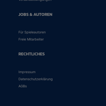
JOBS & AUTOREN
Für Spieleautoren
Freie Mitarbeiter
RECHTLICHES
Impressum
Datenschutzerklärung
AGBs