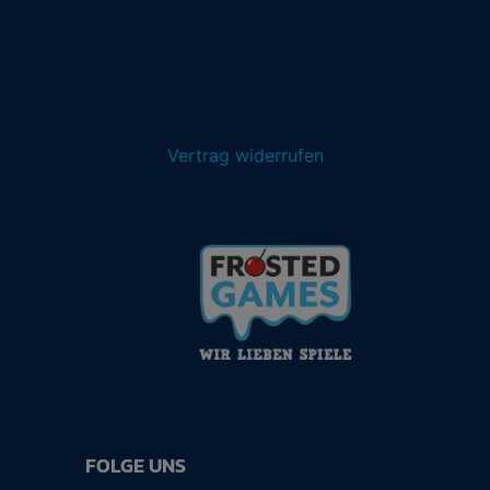
Vertrag widerrufen
FOLGE UNS