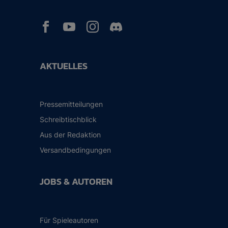



AKTUELLES
Pressemitteilungen
Schreibtischblick
Aus der Redaktion
Versandbedingungen
JOBS & AUTOREN
Für Spieleautoren