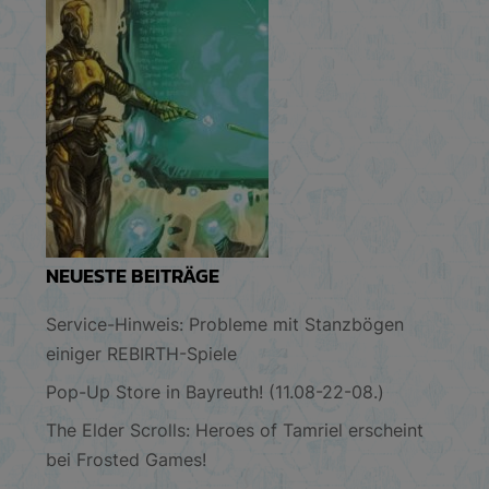
NEUESTE BEITRÄGE
Service-Hinweis: Probleme mit Stanzbögen
einiger REBIRTH-Spiele
Pop-Up Store in Bayreuth! (11.08-22-08.)
The Elder Scrolls: Heroes of Tamriel erscheint
bei Frosted Games!