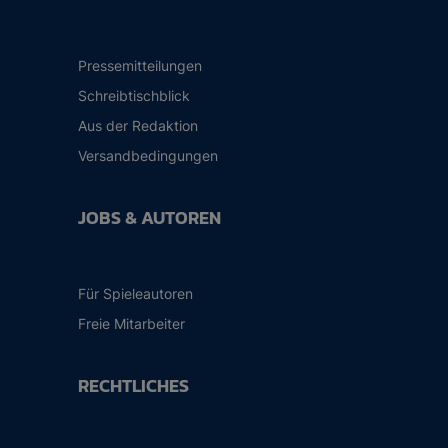
Pressemitteilungen
Schreibtischblick
Aus der Redaktion
Versandbedingungen
JOBS & AUTOREN
Für Spieleautoren
Freie Mitarbeiter
RECHTLICHES