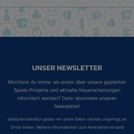
UNSER NEWSLETTER
Möchtest du immer als erster über unsere geplanten
Spiele-Projekte und aktuelle Neuerscheinungen
informiert werden? Dann abonniere unseren
Newsletter!
Selbstverständlich geben wir deine Daten niemals ungefragt an
Dritte weiter. Weitere Informationen zum Newsletterversand