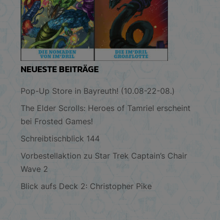
NEUESTE BEITRÄGE
Pop-Up Store in Bayreuth! (10.08-22-08.)
The Elder Scrolls: Heroes of Tamriel erscheint
bei Frosted Games!
Schreibtischblick 144
Vorbestellaktion zu Star Trek Captain’s Chair
Wave 2
Blick aufs Deck 2: Christopher Pike