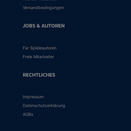
Versandbedingungen
JOBS & AUTOREN
Für Spieleautoren
Freie Mitarbeiter
RECHTLICHES
Impressum
Datenschutzerklärung
AGBs