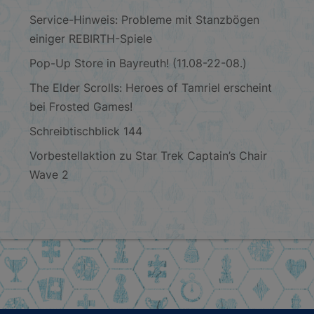
Service-Hinweis: Probleme mit Stanzbögen
einiger REBIRTH-Spiele
Pop-Up Store in Bayreuth! (11.08-22-08.)
The Elder Scrolls: Heroes of Tamriel erscheint
bei Frosted Games!
Schreibtischblick 144
Vorbestellaktion zu Star Trek Captain’s Chair
Wave 2