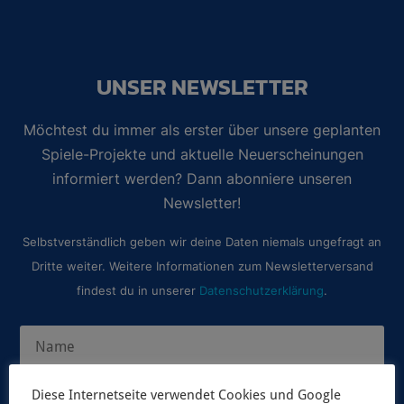
UNSER NEWSLETTER
Möchtest du immer als erster über unsere geplanten
Spiele-Projekte und aktuelle Neuerscheinungen
informiert werden? Dann abonniere unseren
Newsletter!
Selbstverständlich geben wir deine Daten niemals ungefragt an
Dritte weiter. Weitere Informationen zum Newsletterversand
findest du in unserer
Datenschutzerklärung
.
Diese Internetseite verwendet Cookies und Google