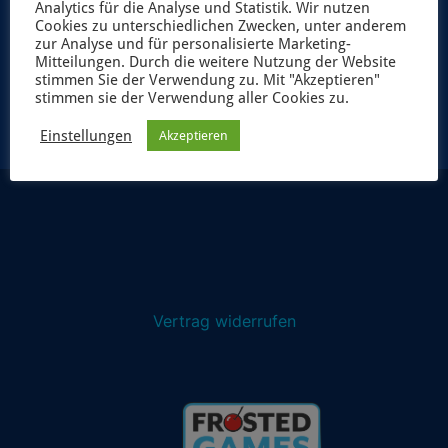
Analytics für die Analyse und Statistik. Wir nutzen
Cookies zu unterschiedlichen Zwecken, unter anderem
zur Analyse und für personalisierte Marketing-
Mitteilungen. Durch die weitere Nutzung der Website
JETZT ANMELDEN
stimmen Sie der Verwendung zu. Mit "Akzeptieren"
stimmen sie der Verwendung aller Cookies zu.
Einstellungen
Akzeptieren
Vertrag widerrufen