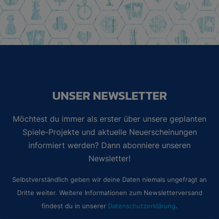
UNSER NEWSLETTER
Möchtest du immer als erster über unsere geplanten
Spiele-Projekte und aktuelle Neuerscheinungen
informiert werden? Dann abonniere unseren
Newsletter!
Selbstverständlich geben wir deine Daten niemals ungefragt an
Dritte weiter. Weitere Informationen zum Newsletterversand
findest du in unserer
Datenschutzerklärung
.