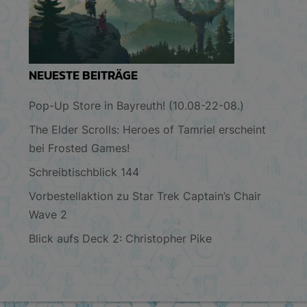
NEUESTE BEITRÄGE
Pop-Up Store in Bayreuth! (10.08-22-08.)
The Elder Scrolls: Heroes of Tamriel erscheint
bei Frosted Games!
Schreibtischblick 144
Vorbestellaktion zu Star Trek Captain’s Chair
Wave 2
Blick aufs Deck 2: Christopher Pike