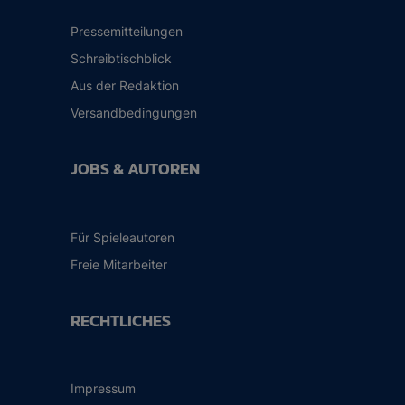
Pressemitteilungen
Schreibtischblick
Aus der Redaktion
Versandbedingungen
JOBS & AUTOREN
Für Spieleautoren
Freie Mitarbeiter
RECHTLICHES
Impressum