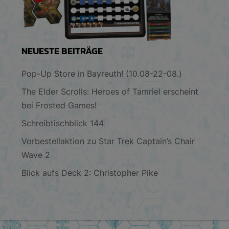
NEUESTE BEITRÄGE
Pop-Up Store in Bayreuth! (10.08-22-08.)
The Elder Scrolls: Heroes of Tamriel erscheint
bei Frosted Games!
Schreibtischblick 144
Vorbestellaktion zu Star Trek Captain’s Chair
Wave 2
Blick aufs Deck 2: Christopher Pike