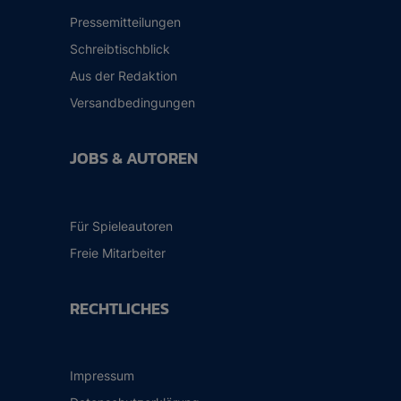
Pressemitteilungen
Schreibtischblick
Aus der Redaktion
Versandbedingungen
JOBS & AUTOREN
Für Spieleautoren
Freie Mitarbeiter
RECHTLICHES
Impressum