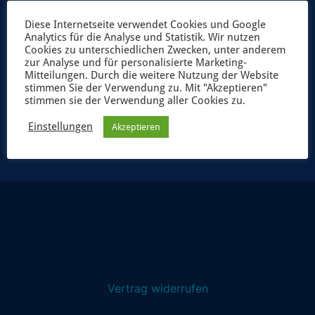
Diese Internetseite verwendet Cookies und Google
Analytics für die Analyse und Statistik. Wir nutzen
Cookies zu unterschiedlichen Zwecken, unter anderem
zur Analyse und für personalisierte Marketing-
Mitteilungen. Durch die weitere Nutzung der Website
stimmen Sie der Verwendung zu. Mit "Akzeptieren"
stimmen sie der Verwendung aller Cookies zu.
JETZT ANMELDEN
Einstellungen
Akzeptieren
Vertrag widerrufen