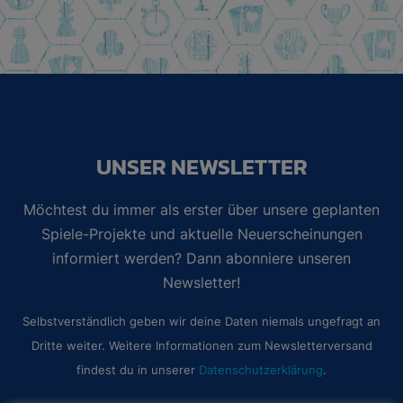
UNSER NEWSLETTER
Möchtest du immer als erster über unsere geplanten
Spiele-Projekte und aktuelle Neuerscheinungen
informiert werden? Dann abonniere unseren
Newsletter!
Selbstverständlich geben wir deine Daten niemals ungefragt an
Dritte weiter. Weitere Informationen zum Newsletterversand
findest du in unserer
Datenschutzerklärung
.