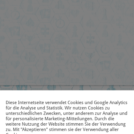
Diese Internetseite verwendet Cookies und Google Analytics
für die Analyse und Statistik. Wir nutzen Cookies zu
unterschiedlichen Zwecken, unter anderem zur Analyse und
für personalisierte Marketing-Mitteilungen. Durch die
weitere Nutzung der Website stimmen Sie der Verwendung
zu. Mit "Akzeptieren" stimmen sie der Verwendung aller