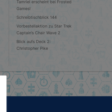
Tamriel erscheint bei Frosted
Games!
Schreibtischblick 144
Vorbestellaktion zu Star Trek
Captain’s Chair Wave 2
Blick aufs Deck 2:
Christopher Pike