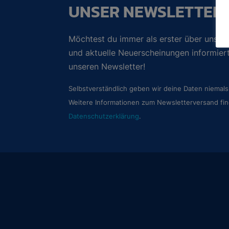
UNSER NEWSLETTER
Möchtest du immer als erster über unsere
und aktuelle Neuerscheinungen informie
unseren Newsletter!
Selbstverständlich geben wir deine Daten niemals 
Weitere Informationen zum Newsletterversand fin
Datenschutzerklärung
.