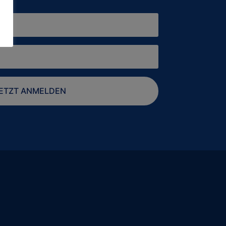
ETZT ANMELDEN