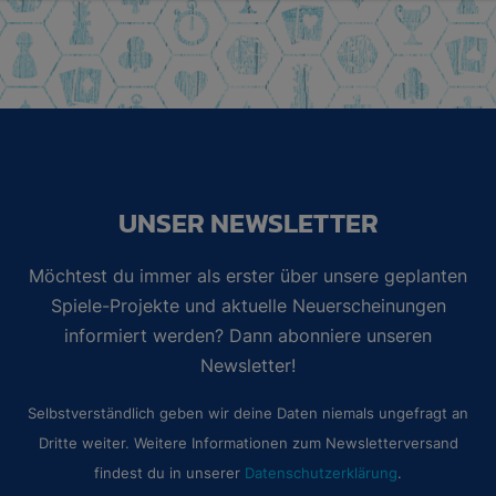
UNSER NEWSLETTER
Möchtest du immer als erster über unsere geplanten
Spiele-Projekte und aktuelle Neuerscheinungen
informiert werden? Dann abonniere unseren
Newsletter!
Selbstverständlich geben wir deine Daten niemals ungefragt an
Dritte weiter. Weitere Informationen zum Newsletterversand
findest du in unserer
Datenschutzerklärung
.