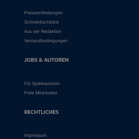
Pressemitteilungen
Schreibtischblick
Aus der Redaktion
Versandbedingungen
JOBS & AUTOREN
Für Spieleautoren
Freie Mitarbeiter
RECHTLICHES
Impressum