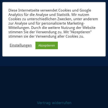
Diese Internetseite verwendet Cookies und Google
Analytics für die Analyse und Statistik. Wir nutzen
Cookies zu unterschiedlichen Zwecken, unter anderem
zur Analyse und für personalisierte Marketing-
Mitteilungen. Durch die weitere Nutzung der Website
stimmen Sie der Verwendung zu. Mit "Akzeptieren"
stimmen sie der Verwendung aller Cookies zu.
JETZT ANMELDEN
Einstellungen
Akzeptieren
Vertrag widerrufen