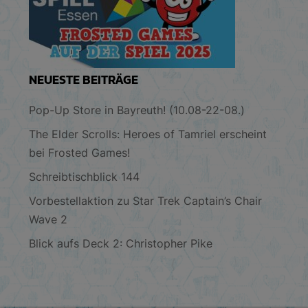
NEUESTE BEITRÄGE
Pop-Up Store in Bayreuth! (10.08-22-08.)
The Elder Scrolls: Heroes of Tamriel erscheint
bei Frosted Games!
Schreibtischblick 144
Vorbestellaktion zu Star Trek Captain’s Chair
Wave 2
Blick aufs Deck 2: Christopher Pike