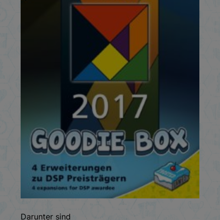
Darunter sind