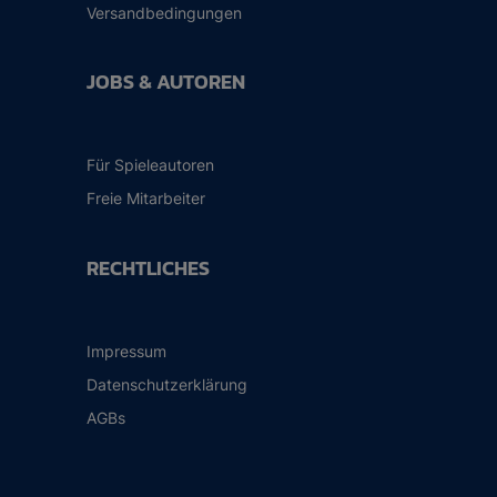
Versandbedingungen
JOBS & AUTOREN
Für Spieleautoren
Freie Mitarbeiter
RECHTLICHES
Impressum
Datenschutzerklärung
AGBs