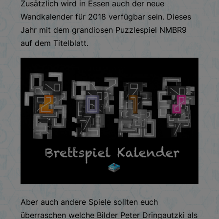
Zusätzlich wird in Essen auch der neue
Wandkalender für 2018 verfügbar sein. Dieses
Jahr mit dem grandiosen Puzzlespiel NMBR9
auf dem Titelblatt.
Aber auch andere Spiele sollten euch
überraschen welche Bilder Peter Dringautzki als