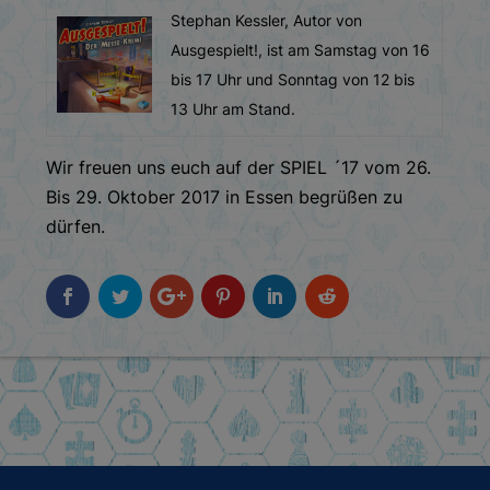
Stephan Kessler, Autor von
Ausgespielt!, ist am Samstag von 16
bis 17 Uhr und Sonntag von 12 bis
13 Uhr am Stand.
Wir freuen uns euch auf der SPIEL ´17 vom 26.
Bis 29. Oktober 2017 in Essen begrüßen zu
dürfen.