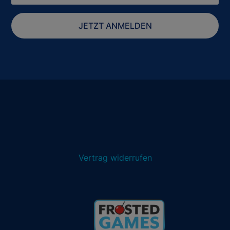
JETZT ANMELDEN
Vertrag widerrufen