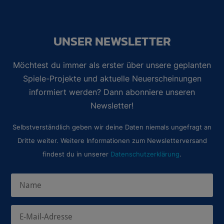
UNSER NEWSLETTER
Möchtest du immer als erster über unsere geplanten
Spiele-Projekte und aktuelle Neuerscheinungen
informiert werden? Dann abonniere unseren
Newsletter!
Selbstverständlich geben wir deine Daten niemals ungefragt an
Dritte weiter. Weitere Informationen zum Newsletterversand
findest du in unserer
Datenschutzerklärung
.