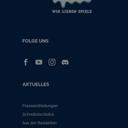
FOLGE UNS



AKTUELLES
Pressemitteilungen
Schreibtischblick
Aus der Redaktion