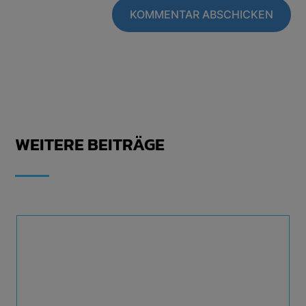
KOMMENTAR ABSCHICKEN
WEITERE BEITRÄGE