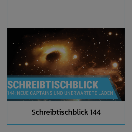
Schreibtischblick 144