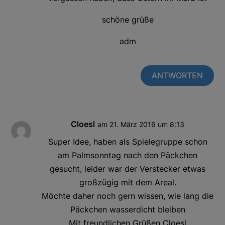
schöne grüße
adm
ANTWORTEN
Cloesl
am 21. März 2016 um 8:13
Super Idee, haben als Spielegruppe schon
am Palmsonntag nach den Päckchen
gesucht, leider war der Verstecker etwas
großzügig mit dem Areal.
Möchte daher noch gern wissen, wie lang die
Päckchen wasserdicht bleiben
Mit freundlichen Grüßen Cloesl