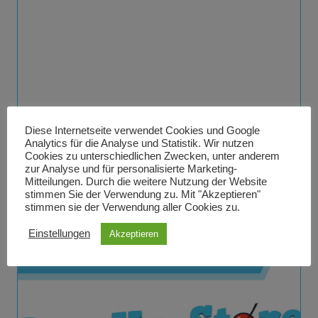
Diese Internetseite verwendet Cookies und Google
Analytics für die Analyse und Statistik. Wir nutzen
Cookies zu unterschiedlichen Zwecken, unter anderem
zur Analyse und für personalisierte Marketing-
Mitteilungen. Durch die weitere Nutzung der Website
stimmen Sie der Verwendung zu. Mit "Akzeptieren"
stimmen sie der Verwendung aller Cookies zu.
Einstellungen
Akzeptieren