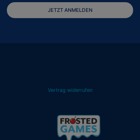
JETZT ANMELDEN
Vertrag widerrufen