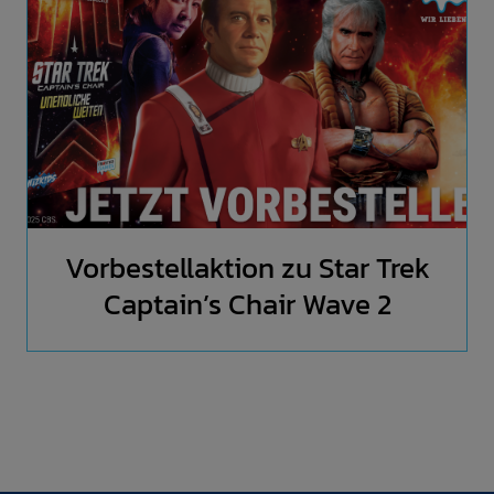
Vorbestellaktion zu Star Trek
Captain’s Chair Wave 2