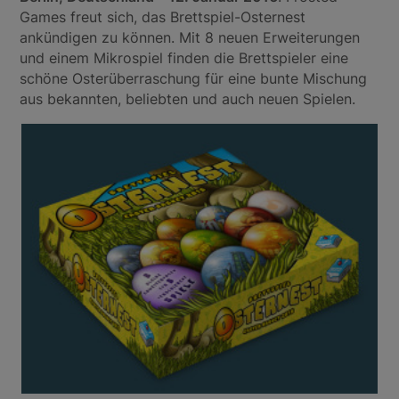
Games freut sich, das Brettspiel-Osternest
ankündigen zu können. Mit 8 neuen Erweiterungen
und einem Mikrospiel finden die Brettspieler eine
schöne Osterüberraschung für eine bunte Mischung
aus bekannten, beliebten und auch neuen Spielen.