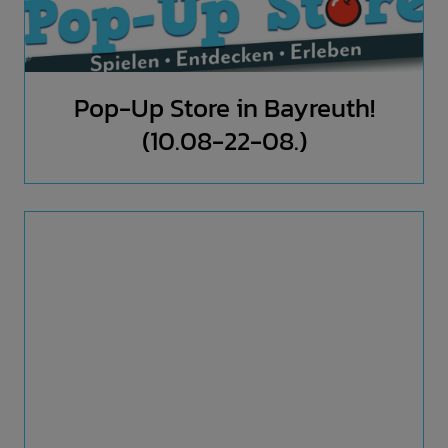
Pop-Up Store in Bayreuth!
(10.08-22-08.)