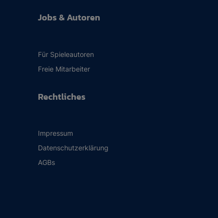
Jobs & Autoren
Für Spieleautoren
Freie Mitarbeiter
Rechtliches
Impressum
Datenschutzerklärung
AGBs