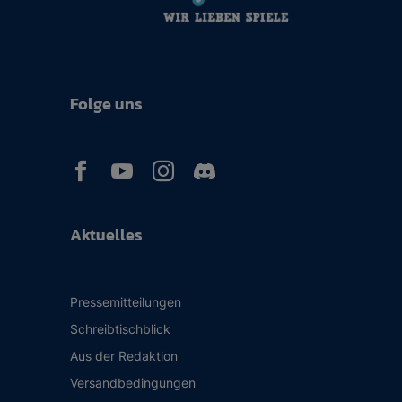
Folge uns



Aktuelles
Pressemitteilungen
Schreibtischblick
Aus der Redaktion
Versandbedingungen