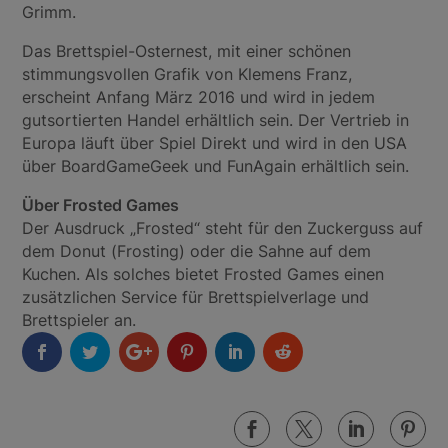
Grimm.
Das Brettspiel-Osternest, mit einer schönen
stimmungsvollen Grafik von Klemens Franz,
erscheint Anfang März 2016 und wird in jedem
gutsortierten Handel erhältlich sein. Der Vertrieb in
Europa läuft über Spiel Direkt und wird in den USA
über BoardGameGeek und FunAgain erhältlich sein.
Über Frosted Games
Der Ausdruck „Frosted“ steht für den Zuckerguss auf
dem Donut (Frosting) oder die Sahne auf dem
Kuchen. Als solches bietet Frosted Games einen
zusätzlichen Service für Brettspielverlage und
Brettspieler an.



