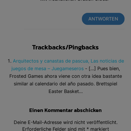
ANTWORTEN
Trackbacks/Pingbacks
Arquitectos y canastas de pascua, Las noticias de
juegos de mesa – Juegameseros
- […] Pues bien,
Frosted Games ahora viene con otra idea bastante
similar al calendario del año pasado. Brettspiel
Easter Basket…
Einen Kommentar abschicken
Deine E-Mail-Adresse wird nicht veröffentlicht.
Erforderliche Felder sind mit
*
markiert