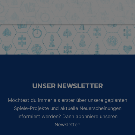
UNSER NEWSLETTER
Möchtest du immer als erster über unsere geplanten
Spiele-Projekte und aktuelle Neuerscheinungen
informiert werden? Dann abonniere unseren
Newsletter!