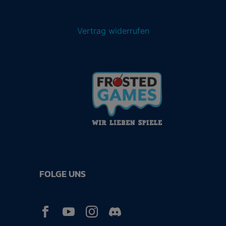
Vertrag widerrufen
FOLGE UNS


