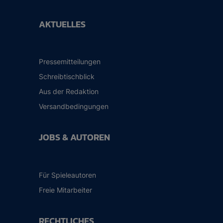
AKTUELLES
Pressemitteilungen
Schreibtischblick
Aus der Redaktion
Versandbedingungen
JOBS & AUTOREN
Für Spieleautoren
Freie Mitarbeiter
RECHTLICHES