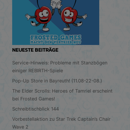
NEUESTE BEITRÄGE
Service-Hinweis: Probleme mit Stanzbögen
einiger REBIRTH-Spiele
Pop-Up Store in Bayreuth! (11.08-22-08.)
The Elder Scrolls: Heroes of Tamriel erscheint
bei Frosted Games!
Schreibtischblick 144
Vorbestellaktion zu Star Trek Captain’s Chair
Wave 2