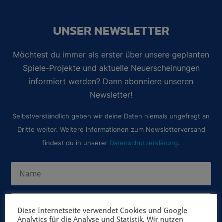
UNSER NEWSLETTER
Möchtest du immer als erster über unsere geplanten
Spiele-Projekte und aktuelle Neuerscheinungen
informiert werden? Dann abonniere unseren
Newsletter!
Selbstverständlich geben wir deine Daten niemals ungefragt an
Dritte weiter. Weitere Informationen zum Newsletterversand
findest du in unserer
Datenschutzerklärung
.
Diese Internetseite verwendet Cookies und Google
Analytics für die Analyse und Statistik. Wir nutzen