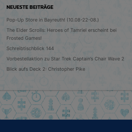
NEUESTE BEITRÄGE
Pop-Up Store in Bayreuth! (10.08-22-08.)
The Elder Scrolls: Heroes of Tamriel erscheint bei
Frosted Games!
Schreibtischblick 144
Vorbestellaktion zu Star Trek Captain’s Chair Wave 2
Blick aufs Deck 2: Christopher Pike