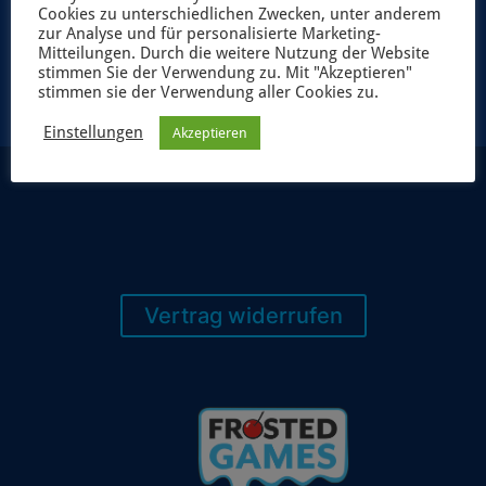
Cookies zu unterschiedlichen Zwecken, unter anderem
JETZT ANMELDEN
zur Analyse und für personalisierte Marketing-
Mitteilungen. Durch die weitere Nutzung der Website
stimmen Sie der Verwendung zu. Mit "Akzeptieren"
stimmen sie der Verwendung aller Cookies zu.
Einstellungen
Akzeptieren
Vertrag widerrufen