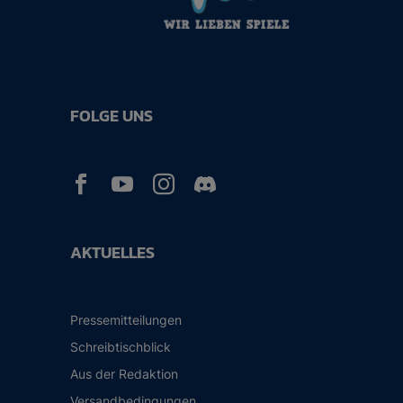
FOLGE UNS



AKTUELLES
Pressemitteilungen
Schreibtischblick
Aus der Redaktion
Versandbedingungen