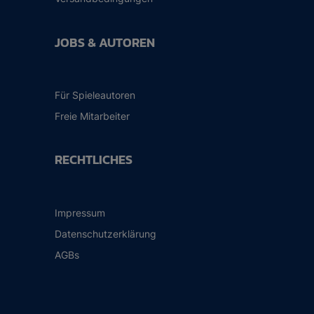
JOBS & AUTOREN
Für Spieleautoren
Freie Mitarbeiter
RECHTLICHES
Impressum
Datenschutzerklärung
AGBs