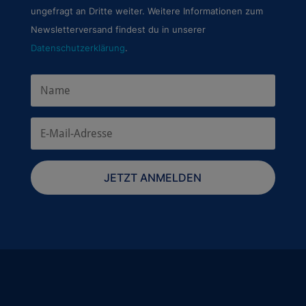
ungefragt an Dritte weiter. Weitere Informationen zum
Newsletterversand findest du in unserer
Datenschutzerklärung
.
JETZT ANMELDEN