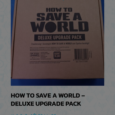
HOW TO SAVE A WORLD –
DELUXE UPGRADE PACK