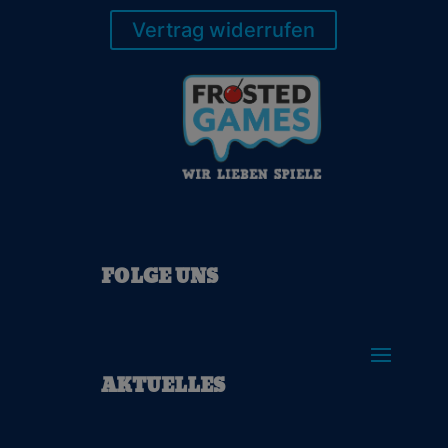
Vertrag widerrufen
FOLGE UNS
AKTUELLES