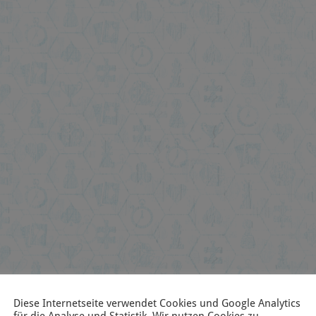
Diese Internetseite verwendet Cookies und Google Analytics
für die Analyse und Statistik. Wir nutzen Cookies zu