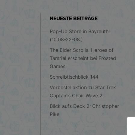
NEUESTE BEITRÄGE
Pop-Up Store in Bayreuth!
(10.08-22-08.)
The Elder Scrolls: Heroes of
Tamriel erscheint bei Frosted
Games!
Schreibtischblick 144
Vorbestellaktion zu Star Trek
Captain’s Chair Wave 2
Blick aufs Deck 2: Christopher
Pike