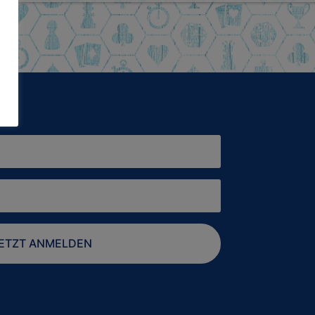
ETZT ANMELDEN