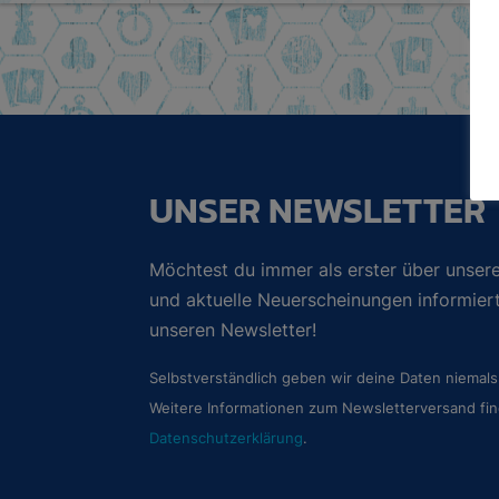
UNSER NEWSLETTER
Möchtest du immer als erster über unsere
und aktuelle Neuerscheinungen informie
unseren Newsletter!
Selbstverständlich geben wir deine Daten niemals 
Weitere Informationen zum Newsletterversand fin
Datenschutzerklärung
.