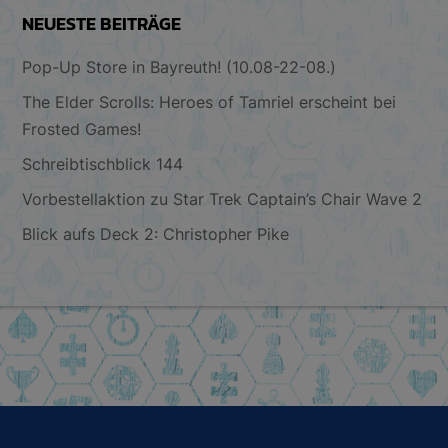
NEUESTE BEITRÄGE
Pop-Up Store in Bayreuth! (10.08-22-08.)
The Elder Scrolls: Heroes of Tamriel erscheint bei
Frosted Games!
Schreibtischblick 144
Vorbestellaktion zu Star Trek Captain’s Chair Wave 2
Blick aufs Deck 2: Christopher Pike