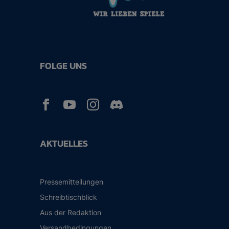
FOLGE UNS



AKTUELLES
Pressemitteilungen
Schreibtischblick
Aus der Redaktion
Versandbedingungen