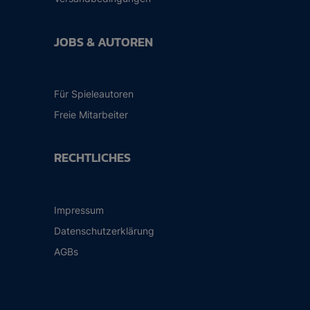
JOBS & AUTOREN
Für Spieleautoren
Freie Mitarbeiter
RECHTLICHES
Impressum
Datenschutzerklärung
AGBs