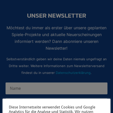
UNSER NEWSLETTER
Möchtest du immer als erster über unsere geplanten
Spiele-Projekte und aktuelle Neuerscheinungen
informiert werden? Dann abonniere unseren
Newsletter!
Selbstverständlich geben wir deine Daten niemals ungefragt an
Dritte weiter. Weitere Informationen zum Newsletterversand
findest du in unserer
Datenschutzerklärung
.
Diese Internetseite verwendet Cookies und Google
Analytics für die Analyse und Statistik. Wir nutzen