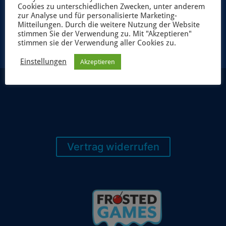
Cookies zu unterschiedlichen Zwecken, unter anderem
JETZT ANMELDEN
zur Analyse und für personalisierte Marketing-
Mitteilungen. Durch die weitere Nutzung der Website
stimmen Sie der Verwendung zu. Mit "Akzeptieren"
stimmen sie der Verwendung aller Cookies zu.
Einstellungen
Akzeptieren
Vertrag widerrufen