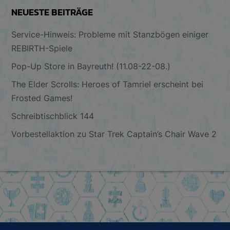
NEUESTE BEITRÄGE
Service-Hinweis: Probleme mit Stanzbögen einiger
REBIRTH-Spiele
Pop-Up Store in Bayreuth! (11.08-22-08.)
The Elder Scrolls: Heroes of Tamriel erscheint bei
Frosted Games!
Schreibtischblick 144
Vorbestellaktion zu Star Trek Captain’s Chair Wave 2