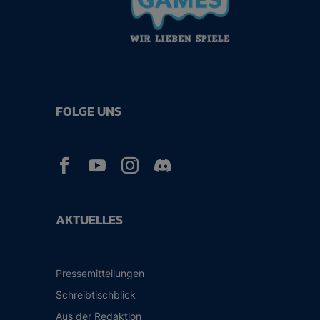
FOLGE UNS



AKTUELLES
Pressemitteilungen
Schreibtischblick
Aus der Redaktion