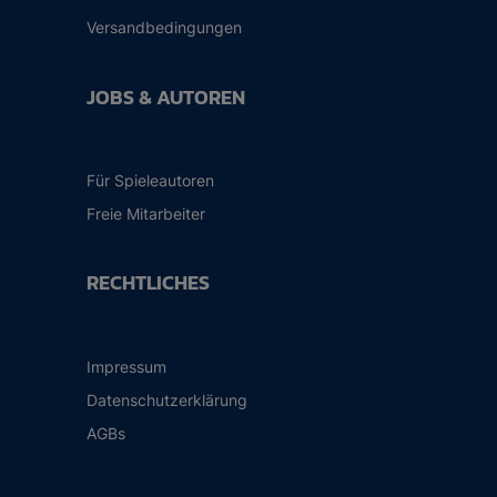
Versandbedingungen
JOBS & AUTOREN
Für Spieleautoren
Freie Mitarbeiter
RECHTLICHES
Impressum
Datenschutzerklärung
AGBs