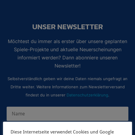
UNSER NEWSLETTER
Möchtest du immer als erster über unsere geplanten
Spiele-Projekte und aktuelle Neuerscheinungen
informiert werden? Dann abonniere unseren
Newsletter!
Selbstverständlich geben wir deine Daten niemals ungefragt an
Dritte weiter. Weitere Informationen zum Newsletterversand
findest du in unserer
Datenschutzerklärung
.
Diese Internetseite verwendet Cookies und Google