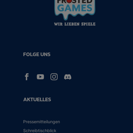
FOLGE UNS



AKTUELLES
Pressemitteilungen
Schreibtischblick