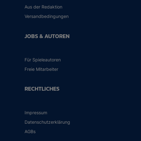
Aus der Redaktion
Versandbedingungen
JOBS & AUTOREN
Für Spieleautoren
Freie Mitarbeiter
RECHTLICHES
Impressum
Datenschutzerklärung
AGBs