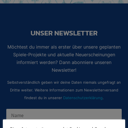
UNSER NEWSLETTER
Möchtest du immer als erster über unsere geplanten
Spiele-Projekte und aktuelle Neuerscheinungen
informiert werden? Dann abonniere unseren
Newsletter!
Selbstverständlich geben wir deine Daten niemals ungefragt an
Dritte weiter. Weitere Informationen zum Newsletterversand
findest du in unserer
Datenschutzerklärung
.