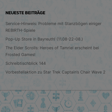
NEUESTE BEITRÄGE
Service-Hinweis: Probleme mit Stanzbögen einiger
REBIRTH-Spiele
Pop-Up Store in Bayreuth! (11.08-22-08.)
The Elder Scrolls: Heroes of Tamriel erscheint bei
Frosted Games!
Schreibtischblick 144
Vorbestellaktion zu Star Trek Captain’s Chair Wave 2