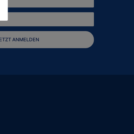
ETZT ANMELDEN