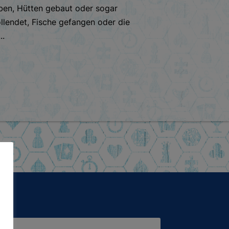
en, Hütten gebaut oder sogar
llendet, Fische gefangen oder die
..