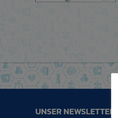
UNSER NEWSLETTER