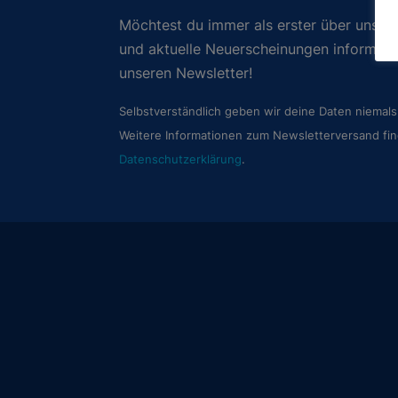
Möchtest du immer als erster über unsere
und aktuelle Neuerscheinungen informie
unseren Newsletter!
Selbstverständlich geben wir deine Daten niemals 
Weitere Informationen zum Newsletterversand fin
Datenschutzerklärung
.