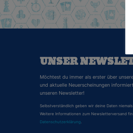
UNSER NEWSLE
Möchtest du immer als erster über unsere
und aktuelle Neuerscheinungen informie
unseren Newsletter!
Selbstverständlich geben wir deine Daten niemals 
Weitere Informationen zum Newsletterversand fin
Datenschutzerklärung
.