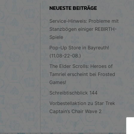
NEUESTE BEITRÄGE
Service-Hinweis: Probleme mit
Stanzbögen einiger REBIRTH-
Spiele
Pop-Up Store in Bayreuth!
(11.08-22-08.)
The Elder Scrolls: Heroes of
Tamriel erscheint bei Frosted
Games!
Schreibtischblick 144
Vorbestellaktion zu Star Trek
Captain’s Chair Wave 2