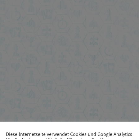
Diese Internetseite verwendet Cookies und Google Analytics