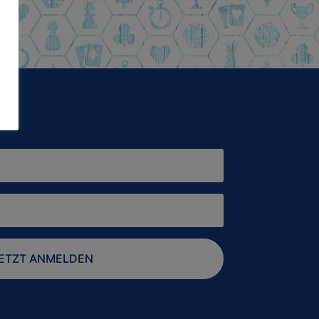
ETZT ANMELDEN