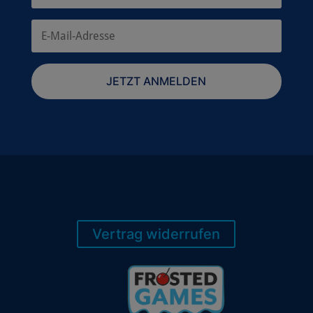
JETZT ANMELDEN
Vertrag widerrufen