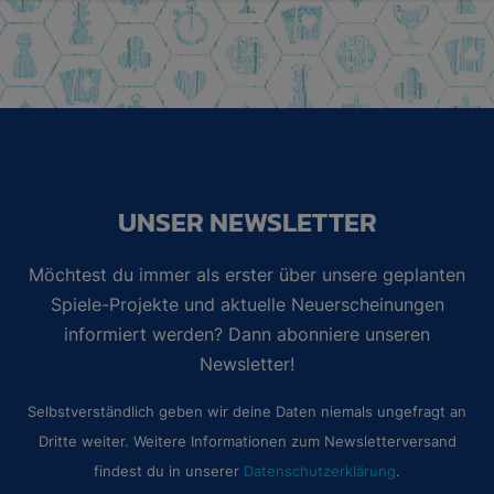
UNSER NEWSLETTER
Möchtest du immer als erster über unsere geplanten
Spiele-Projekte und aktuelle Neuerscheinungen
informiert werden? Dann abonniere unseren
Newsletter!
Selbstverständlich geben wir deine Daten niemals ungefragt an
Dritte weiter. Weitere Informationen zum Newsletterversand
findest du in unserer
Datenschutzerklärung
.