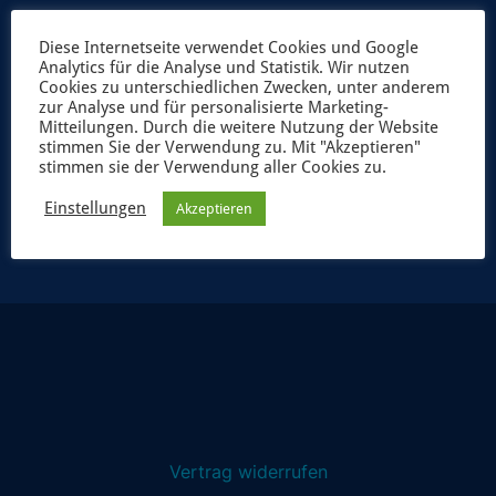
Diese Internetseite verwendet Cookies und Google
Analytics für die Analyse und Statistik. Wir nutzen
Cookies zu unterschiedlichen Zwecken, unter anderem
zur Analyse und für personalisierte Marketing-
Mitteilungen. Durch die weitere Nutzung der Website
stimmen Sie der Verwendung zu. Mit "Akzeptieren"
stimmen sie der Verwendung aller Cookies zu.
JETZT ANMELDEN
Einstellungen
Akzeptieren
Vertrag widerrufen