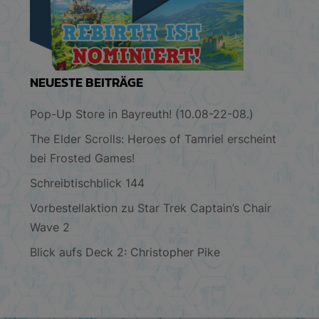
NEUESTE BEITRÄGE
Pop-Up Store in Bayreuth! (10.08-22-08.)
The Elder Scrolls: Heroes of Tamriel erscheint
bei Frosted Games!
Schreibtischblick 144
Vorbestellaktion zu Star Trek Captain’s Chair
Wave 2
Blick aufs Deck 2: Christopher Pike