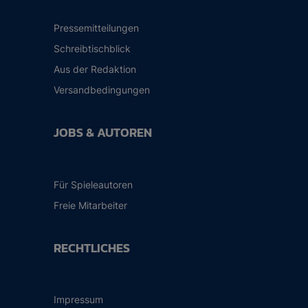
Pressemitteilungen
Schreibtischblick
Aus der Redaktion
Versandbedingungen
JOBS & AUTOREN
Für Spieleautoren
Freie Mitarbeiter
RECHTLICHES
Impressum