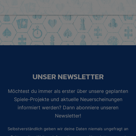
UNSER NEWSLETTER
Möchtest du immer als erster über unsere geplanten
Spiele-Projekte und aktuelle Neuerscheinungen
informiert werden? Dann abonniere unseren
Newsletter!
Selbstverständlich geben wir deine Daten niemals ungefragt an