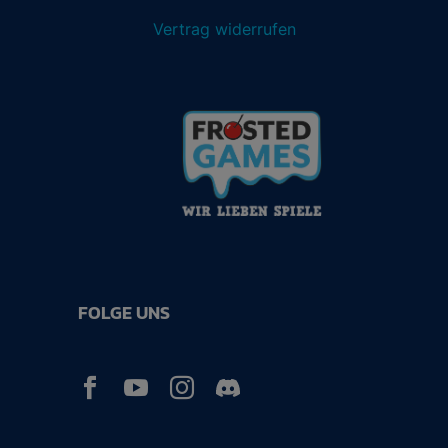
Vertrag widerrufen
FOLGE UNS


