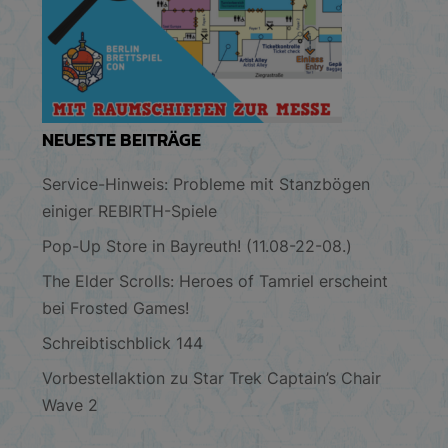
NEUESTE BEITRÄGE
Service-Hinweis: Probleme mit Stanzbögen
einiger REBIRTH-Spiele
Pop-Up Store in Bayreuth! (11.08-22-08.)
The Elder Scrolls: Heroes of Tamriel erscheint
bei Frosted Games!
Schreibtischblick 144
Vorbestellaktion zu Star Trek Captain’s Chair
Wave 2