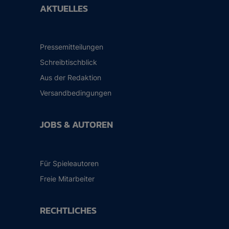
AKTUELLES
Pressemitteilungen
Schreibtischblick
Aus der Redaktion
Versandbedingungen
JOBS & AUTOREN
Für Spieleautoren
Freie Mitarbeiter
RECHTLICHES