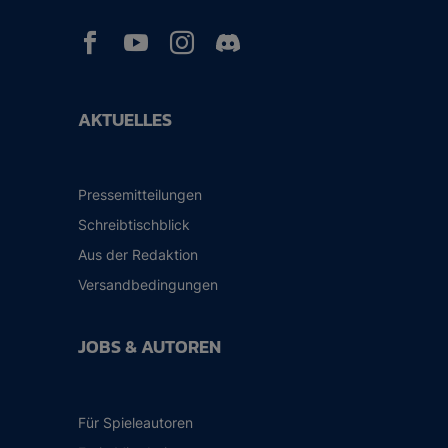



AKTUELLES
Pressemitteilungen
Schreibtischblick
Aus der Redaktion
Versandbedingungen
JOBS & AUTOREN
Für Spieleautoren