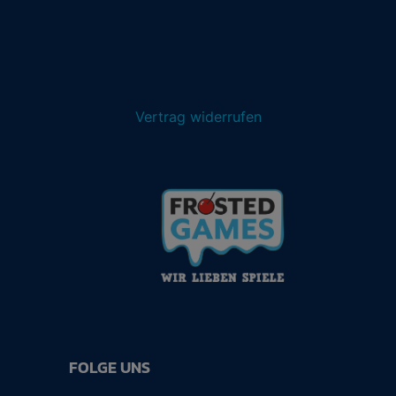
Vertrag widerrufen
FOLGE UNS