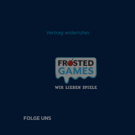
Vertrag widerrufen
FOLGE UNS