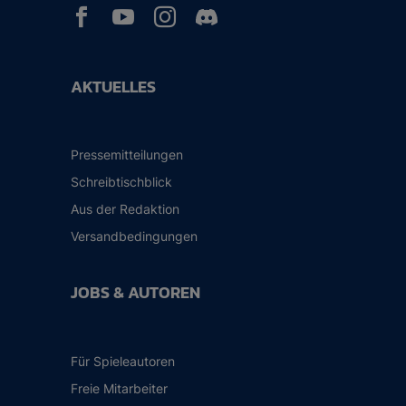



AKTUELLES
Pressemitteilungen
Schreibtischblick
Aus der Redaktion
Versandbedingungen
JOBS & AUTOREN
Für Spieleautoren
Freie Mitarbeiter