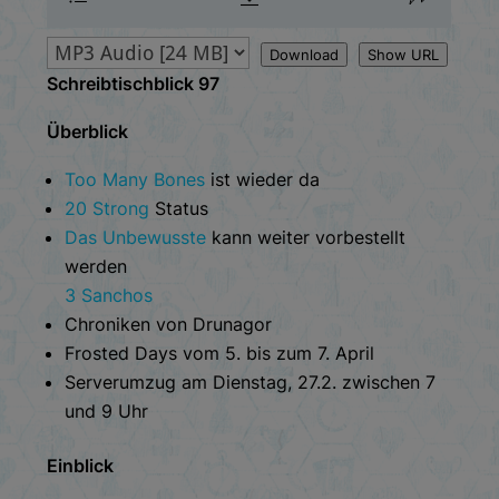
Download
Show URL
Schreibtischblick 97
Überblick
Too Many Bones
ist wieder da
20 Strong
Status
Das Unbewusste
kann weiter vorbestellt
werden
3 Sanchos
Chroniken von Drunagor
Frosted Days vom 5. bis zum 7. April
Serverumzug am Dienstag, 27.2. zwischen 7
und 9 Uhr
Einblick