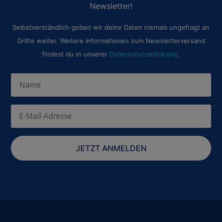
Newsletter!
Selbstverständlich geben wir deine Daten niemals ungefragt an
Dritte weiter. Weitere Informationen zum Newsletterversand
findest du in unserer
Datenschutzerklärung
.
JETZT ANMELDEN