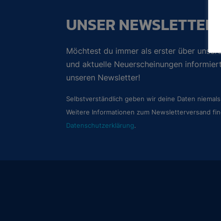
UNSER NEWSLETTER
Möchtest du immer als erster über unsere
und aktuelle Neuerscheinungen informie
unseren Newsletter!
Selbstverständlich geben wir deine Daten niemals 
Weitere Informationen zum Newsletterversand fin
Datenschutzerklärung
.