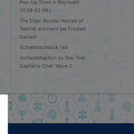
Pop-Up Store in Bayreuth!
(11.08-22-08.)
The Elder Scrolls: Heroes of
Tamriel erscheint bei Frosted
Games!
Schreibtischblick 144
Vorbestellaktion zu Star Trek
Captain’s Chair Wave 2