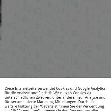
Diese Internetseite verwendet Cookies und Google Analytics
für die Analyse und Statistik. Wir nutzen Cookies zu
unterschiedlichen Zwecken, unter anderem zur Analyse und
für personalisierte Marketing-Mitteilungen. Durch die
weitere Nutzung der Website stimmen Sie der Verwendung
zu. Mit "Akzeptieren" stimmen sie der Verwendung aller