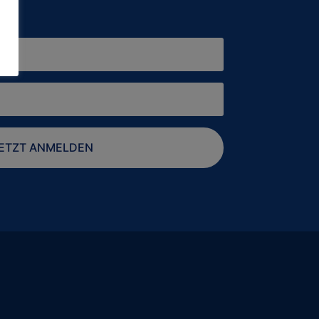
ETZT ANMELDEN