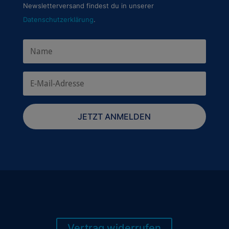
Newsletterversand findest du in unserer
Datenschutzerklärung
.
JETZT ANMELDEN
Vertrag widerrufen