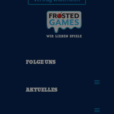
FOLGE UNS
AKTUELLES