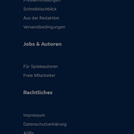
Schreibtischblick
Aus der Redaktion
Versandbedingungen
Jobs & Autoren
Für Spieleautoren
Freie Mitarbeiter
Rechtliches
Impressum
Datenschutzerklärung
AGBs