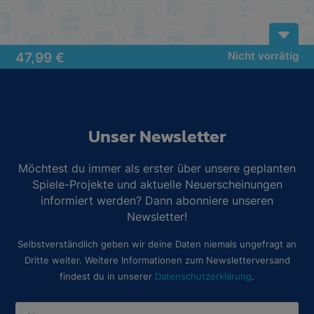
B
47,99
€
Nicht vorrätig
Unser Newsletter
Möchtest du immer als erster über unsere geplanten
Spiele-Projekte und aktuelle Neuerscheinungen
informiert werden? Dann abonniere unseren
Newsletter!
Selbstverständlich geben wir deine Daten niemals ungefragt an
Dritte weiter. Weitere Informationen zum Newsletterversand
findest du in unserer
Datenschutzerklärung
.