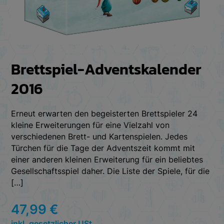
Brettspiel-Adventskalender
2016
Erneut erwarten den begeisterten Brettspieler 24
kleine Erweiterungen für eine Vielzahl von
verschiedenen Brett- und Kartenspielen. Jedes
Türchen für die Tage der Adventszeit kommt mit
einer anderen kleinen Erweiterung für ein beliebtes
Gesellschaftsspiel daher. Die Liste der Spiele, für die
[…]
47,99
€
inkl. gesetzlicher USt.