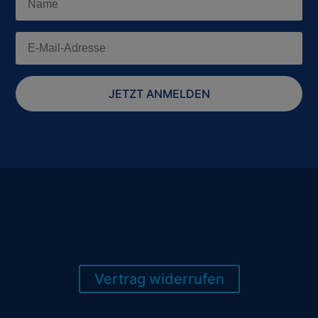
JETZT ANMELDEN
Vertrag widerrufen