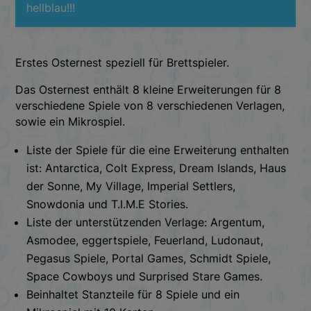
hellblau!!!
Erstes Osternest speziell für Brettspieler.
Das Osternest enthält 8 kleine Erweiterungen für 8
verschiedene Spiele von 8 verschiedenen Verlagen,
sowie ein Mikrospiel.
Liste der Spiele für die eine Erweiterung enthalten
ist: Antarctica, Colt Express, Dream Islands, Haus
der Sonne, My Village, Imperial Settlers,
Snowdonia und T.I.M.E Stories.
Liste der unterstützenden Verlage: Argentum,
Asmodee, eggertspiele, Feuerland, Ludonaut,
Pegasus Spiele, Portal Games, Schmidt Spiele,
Space Cowboys und Surprised Stare Games.
Beinhaltet Stanzteile für 8 Spiele und ein