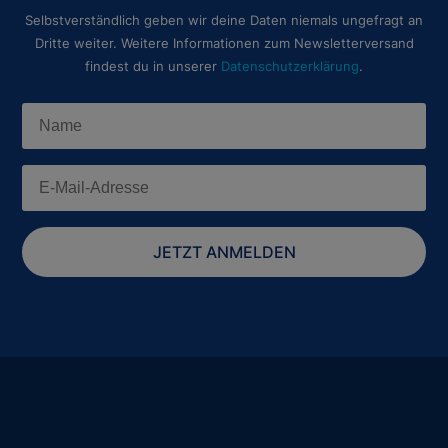
Selbstverständlich geben wir deine Daten niemals ungefragt an
Dritte weiter. Weitere Informationen zum Newsletterversand
findest du in unserer
Datenschutzerklärung
.
JETZT ANMELDEN