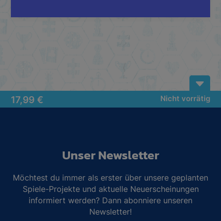
B
17,99
€
Nicht vorrätig
Unser Newsletter
Möchtest du immer als erster über unsere geplanten
Spiele-Projekte und aktuelle Neuerscheinungen
informiert werden? Dann abonniere unseren
Newsletter!