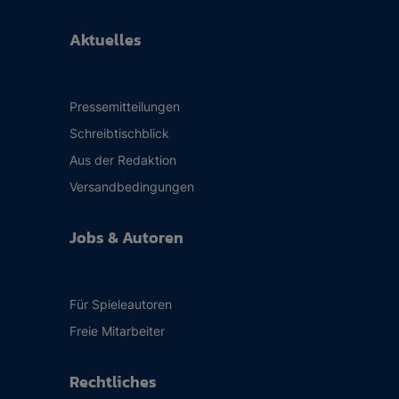
Aktuelles
Pressemitteilungen
Schreibtischblick
Aus der Redaktion
Versandbedingungen
Jobs & Autoren
Für Spieleautoren
Freie Mitarbeiter
Rechtliches