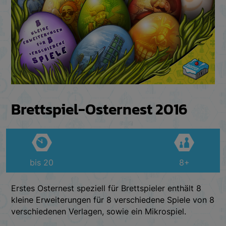
Brettspiel-Osternest 2016
bis 20
8+
Erstes Osternest speziell für Brettspieler enthält 8
kleine Erweiterungen für 8 verschiedene Spiele von 8
verschiedenen Verlagen, sowie ein Mikrospiel.