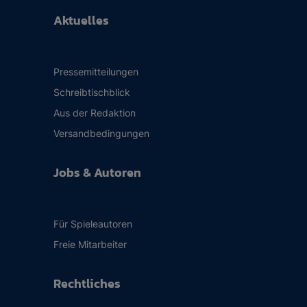
Aktuelles
Pressemitteilungen
Schreibtischblick
Aus der Redaktion
Versandbedingungen
Jobs & Autoren
Für Spieleautoren
Freie Mitarbeiter
Rechtliches