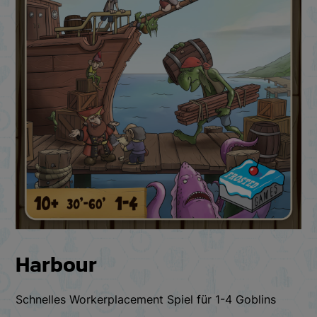
Harbour
Schnelles Workerplacement Spiel für 1-4 Goblins