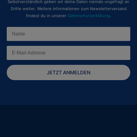
Selbstverständlich geben wir deine Daten niemals ungefragt an
Dritte weiter. Weitere Informationen zum Newsletterversand
findest du in unserer
Datenschutzerklärung
.
JETZT ANMELDEN