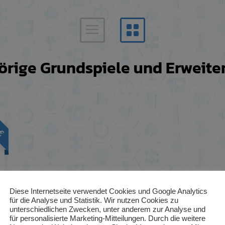
rige Grundspiele und Erweit
5
€
Diese Internetseite verwendet Cookies und Google Analytics
für die Analyse und Statistik. Wir nutzen Cookies zu
unterschiedlichen Zwecken, unter anderem zur Analyse und
für personalisierte Marketing-Mitteilungen. Durch die weitere