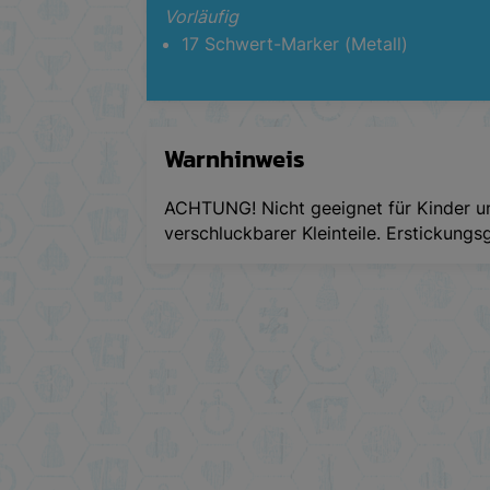
Vorläufig
17 Schwert-Marker (Metall)
Warnhinweis
ACHTUNG! Nicht geeignet für Kinder 
verschluckbarer Kleinteile. Erstickungs