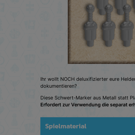
Ihr wollt NOCH deluxifizierter eure Helde
dokumentieren?
Diese Schwert-Marker aus Metall statt P
Erfordert zur Verwendung die separat erh
Spielmaterial