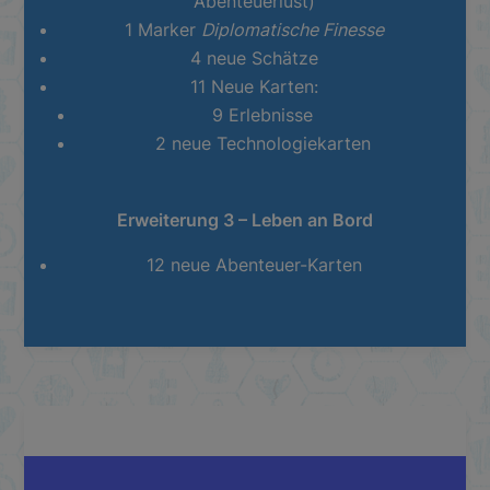
Abenteuerlust
)
1 Marker
Diplomatische Finesse
4 neue Schätze
11 Neue Karten:
9 Erlebnisse
2 neue Technologiekarten
Erweiterung 3 – Leben an Bord
12 neue Abenteuer-Karten