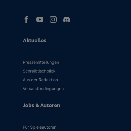



Aktuelles
Pressemitteilungen
Schreibtischblick
Aus der Redaktion
Versandbedingungen
Jobs & Autoren
Für Spieleautoren