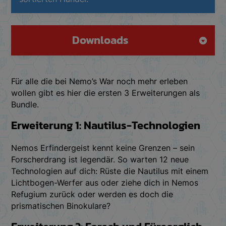
Downloads
Für alle die bei Nemo’s War noch mehr erleben
wollen gibt es hier die ersten 3 Erweiterungen als
Bundle.
Erweiterung 1: Nautilus-Technologien
Nemos Erfindergeist kennt keine Grenzen – sein
Forscherdrang ist legendär. So warten 12 neue
Technologien auf dich: Rüste die Nautilus mit einem
Lichtbogen-Werfer aus oder ziehe dich in Nemos
Refugium zurück oder werden es doch die
prismatischen Binokulare?