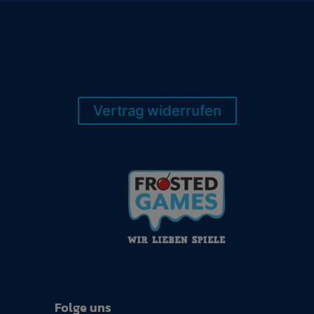
Vertrag widerrufen
Folge uns