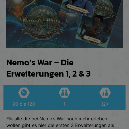
Nemo’s War – Die
Erweiterungen 1, 2 & 3
90 bis 120
1
12+
Für alle die bei Nemo’s War noch mehr erleben
wollen gibt es hier die ersten 3 Erweiterungen als