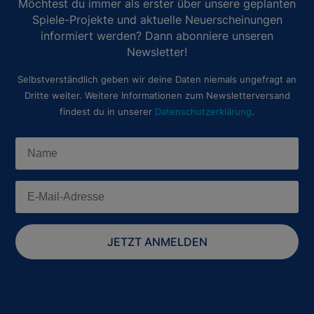
Möchtest du immer als erster über unsere geplanten
Spiele-Projekte und aktuelle Neuerscheinungen
informiert werden? Dann abonniere unseren
Newsletter!
Selbstverständlich geben wir deine Daten niemals ungefragt an
Dritte weiter. Weitere Informationen zum Newsletterversand
findest du in unserer
Datenschutzerklärung
.
JETZT ANMELDEN