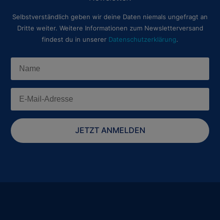
Selbstverständlich geben wir deine Daten niemals ungefragt an
Dritte weiter. Weitere Informationen zum Newsletterversand
findest du in unserer
Datenschutzerklärung
.
JETZT ANMELDEN