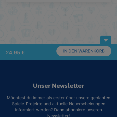
B
IN DEN WARENKORB
24,95
€
Unser Newsletter
Möchtest du immer als erster über unsere geplanten
Spiele-Projekte und aktuelle Neuerscheinungen
informiert werden? Dann abonniere unseren
Newsletter!