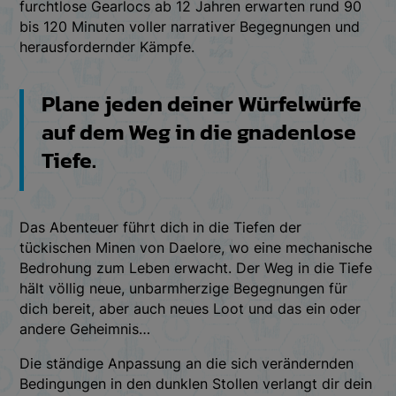
furchtlose Gearlocs ab 12 Jahren erwarten rund 90
bis 120 Minuten voller narrativer Begegnungen und
herausfordernder Kämpfe.
Plane jeden deiner Würfelwürfe
auf dem Weg in die gnadenlose
Tiefe.
Das Abenteuer führt dich in die Tiefen der
tückischen Minen von Daelore, wo eine mechanische
Bedrohung zum Leben erwacht. Der Weg in die Tiefe
hält völlig neue, unbarmherzige Begegnungen für
dich bereit, aber auch neues Loot und das ein oder
andere Geheimnis…
Die ständige Anpassung an die sich verändernden
Bedingungen in den dunklen Stollen verlangt dir dein