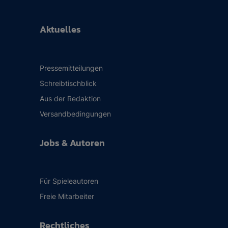
Aktuelles
Pressemitteilungen
Schreibtischblick
Aus der Redaktion
Versandbedingungen
Jobs & Autoren
Für Spieleautoren
Freie Mitarbeiter
Rechtliches