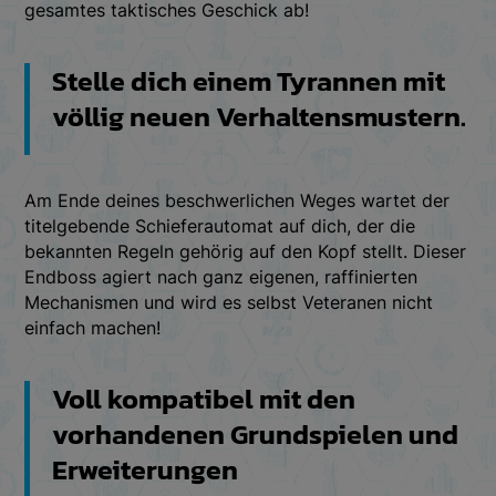
gesamtes taktisches Geschick ab!
Stelle dich einem Tyrannen mit
völlig neuen Verhaltensmustern.
Am Ende deines beschwerlichen Weges wartet der
titelgebende Schieferautomat auf dich, der die
bekannten Regeln gehörig auf den Kopf stellt. Dieser
Endboss agiert nach ganz eigenen, raffinierten
Mechanismen und wird es selbst Veteranen nicht
einfach machen!
Voll kompatibel mit den
vorhandenen Grundspielen und
Erweiterungen