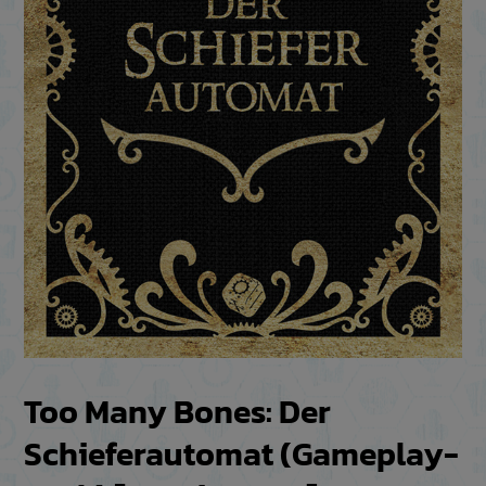
Too Many Bones: Der
Schieferautomat (Gameplay-