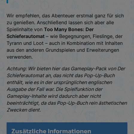
Wir empfehlen, das Abenteuer erstmal ganz für sich
zu genießen. Anschließend lassen sich aber alle
Spielinhalte von
Too Many Bones: Der
Schieferautomat
– wie Begegnungen, Fieslinge, der
Tyrann und Loot – auch in Kombination mit Inhalten
aus den anderen Grundspielen und Erweiterungen
verwenden.
Achtung: Wir bieten hier das Gameplay-Pack von Der
Schieferautomat an, das nicht das Pop-Up-Buch
enthält, wie es in der ursprünglichen englischen
Ausgabe der Fall war. Die Spielfunktion der
Gameplay-Inhalte wird dadurch aber nicht
beeinträchtigt, da das Pop-Up-Buch rein ästhetischen
Zwecken dient.
Zusätzliche Informationen