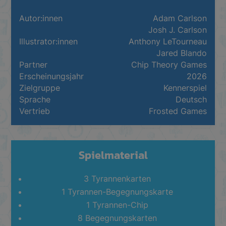
Autor:innen
Adam Carlson
Josh J. Carlson
Illustrator:innen
Anthony LeTourneau
Jared Blando
Partner
Chip Theory Games
Erscheinungsjahr
2026
Zielgruppe
Kennerspiel
Sprache
Deutsch
Vertrieb
Frosted Games
Spielmaterial
3 Tyrannenkarten
1 Tyrannen-Begegnungskarte
1 Tyrannen-Chip
8 Begegnungskarten