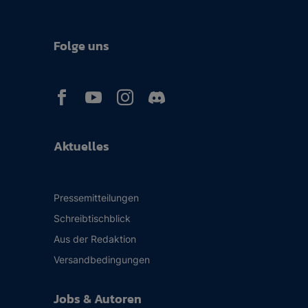
Folge uns



Aktuelles
Pressemitteilungen
Schreibtischblick
Aus der Redaktion
Versandbedingungen
Jobs & Autoren