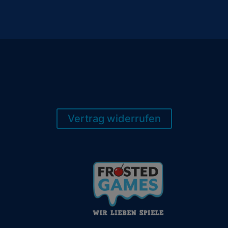
Vertrag widerrufen