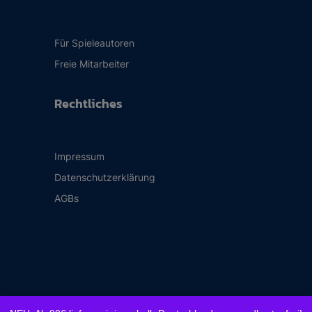
Für Spieleautoren
Freie Mitarbeiter
Rechtliches
Impressum
Datenschutzerklärung
AGBs