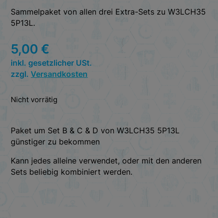
Sammelpaket von allen drei Extra-Sets zu W3LCH35
5P13L.
5,00
€
inkl. gesetzlicher USt.
zzgl.
Versandkosten
Nicht vorrätig
Paket um Set B & C & D von W3LCH35 5P13L
günstiger zu bekommen
Kann jedes alleine verwendet, oder mit den anderen
Sets beliebig kombiniert werden.