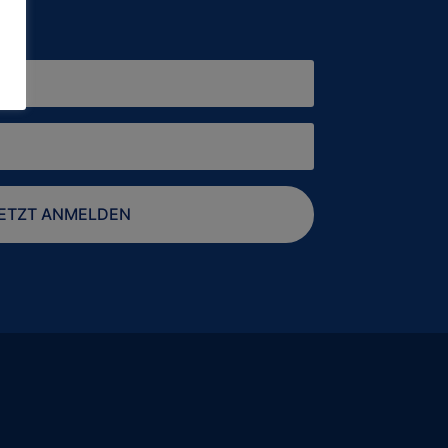
ETZT ANMELDEN