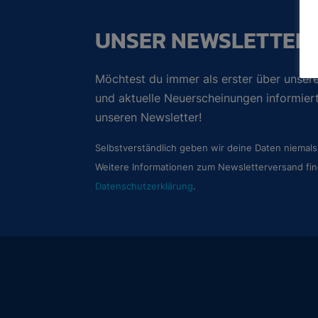
UNSER NEWSLETTER
Möchtest du immer als erster über unsere
und aktuelle Neuerscheinungen informie
unseren Newsletter!
Selbstverständlich geben wir deine Daten niemals 
Weitere Informationen zum Newsletterversand fin
Datenschutzerklärung
.