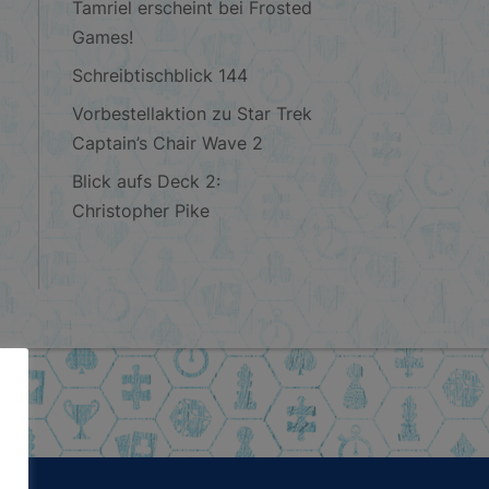
Tamriel erscheint bei Frosted
Games!
Schreibtischblick 144
Vorbestellaktion zu Star Trek
Captain’s Chair Wave 2
Blick aufs Deck 2:
Christopher Pike