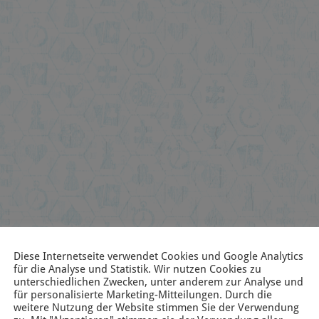
Diese Internetseite verwendet Cookies und Google Analytics
für die Analyse und Statistik. Wir nutzen Cookies zu
unterschiedlichen Zwecken, unter anderem zur Analyse und
für personalisierte Marketing-Mitteilungen. Durch die
weitere Nutzung der Website stimmen Sie der Verwendung