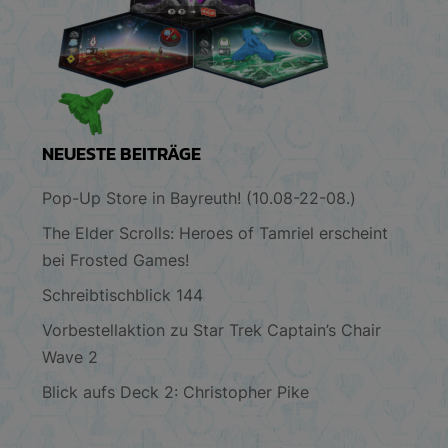
NEUESTE BEITRÄGE
Pop-Up Store in Bayreuth! (10.08-22-08.)
The Elder Scrolls: Heroes of Tamriel erscheint
bei Frosted Games!
Schreibtischblick 144
Vorbestellaktion zu Star Trek Captain’s Chair
Wave 2
Blick aufs Deck 2: Christopher Pike