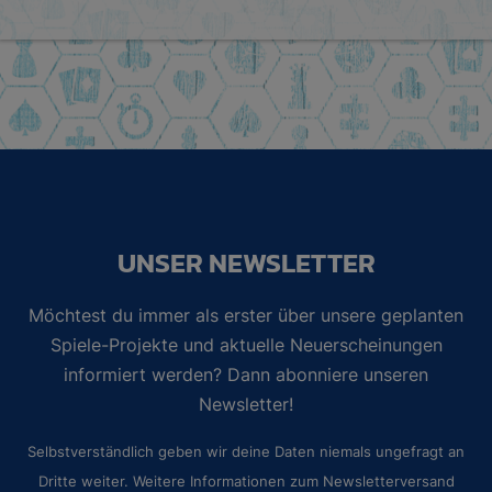
UNSER NEWSLETTER
Möchtest du immer als erster über unsere geplanten
Spiele-Projekte und aktuelle Neuerscheinungen
informiert werden? Dann abonniere unseren
Newsletter!
Selbstverständlich geben wir deine Daten niemals ungefragt an
Dritte weiter. Weitere Informationen zum Newsletterversand