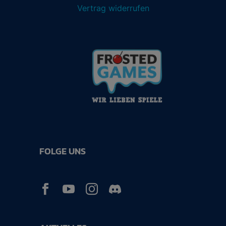
Vertrag widerrufen
FOLGE UNS


