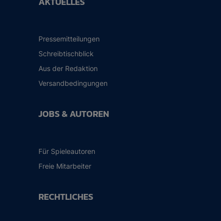
AKTUELLES
Pressemitteilungen
Schreibtischblick
Aus der Redaktion
Versandbedingungen
JOBS & AUTOREN
Für Spieleautoren
Freie Mitarbeiter
RECHTLICHES