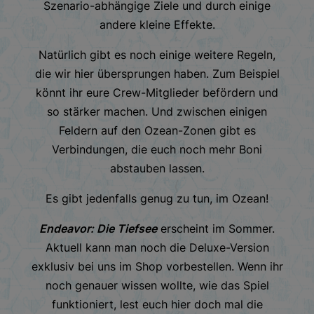
Szenario-abhängige Ziele und durch einige
andere kleine Effekte.
Natürlich gibt es noch einige weitere Regeln,
die wir hier übersprungen haben. Zum Beispiel
könnt ihr eure Crew-Mitglieder befördern und
so stärker machen. Und zwischen einigen
Feldern auf den Ozean-Zonen gibt es
Verbindungen, die euch noch mehr Boni
abstauben lassen.
Es gibt jedenfalls genug zu tun, im Ozean!
Endeavor: Die Tiefsee
erscheint im Sommer.
Aktuell kann man noch die Deluxe-Version
exklusiv bei uns im Shop vorbestellen. Wenn ihr
noch genauer wissen wollte, wie das Spiel
funktioniert, lest euch hier doch mal die