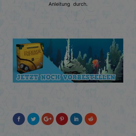
Anleitung durch.