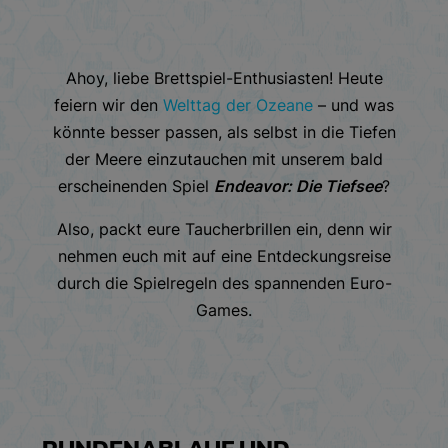
Ahoy, liebe Brettspiel-Enthusiasten! Heute
feiern wir den
Welttag der Ozeane
– und was
könnte besser passen, als selbst in die Tiefen
der Meere einzutauchen mit unserem bald
erscheinenden Spiel
Endeavor: Die Tiefsee
?
Also, packt eure Taucherbrillen ein, denn wir
nehmen euch mit auf eine Entdeckungsreise
durch die Spielregeln des spannenden Euro-
Games.
RUNDENABLAUF UND