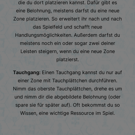
die du dort platzieren kannst. Dafür gibt es
eine Belohnung, meistens darfst du eine neue
Zone platzieren. So erweitert ihr nach und nach
das Spielfeld und schafft neue
Handlungsmöglichkeiten. Außerdem darfst du
meistens noch ein oder sogar zwei deiner
Leisten steigern, wenn du eine neue Zone
platzierst.
Tauchgang:
Einen Tauchgang kannst du nur auf
einer Zone mit Tauchplättchen durchführen.
Nimm das oberste Tauchplättchen, drehe es um
und nimm dir die abgebildete Belohnung (oder
spare sie für später auf). Oft bekommst du so
Wissen, eine wichtige Ressource im Spiel.