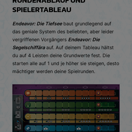
SPIELERTABLEAU
Endeavor: Die Tiefsee
baut grundlegend auf
das geniale System des beliebten, aber leider
vergriffenen Vorgängers
Endeavor: Die
Segelschiffära
auf. Auf deinem Tableau hältst
du auf 4 Leisten deine Grundwerte fest. Die
starten alle auf 1 und je höher sie steigen, desto
mächtiger werden deine Spielrunden.