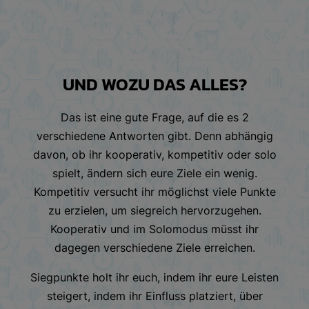
UND WOZU DAS ALLES?
Das ist eine gute Frage, auf die es 2
verschiedene Antworten gibt. Denn abhängig
davon, ob ihr kooperativ, kompetitiv oder solo
spielt, ändern sich eure Ziele ein wenig.
Kompetitiv versucht ihr möglichst viele Punkte
zu erzielen, um siegreich hervorzugehen.
Kooperativ und im Solomodus müsst ihr
dagegen verschiedene Ziele erreichen.
Siegpunkte holt ihr euch, indem ihr eure Leisten
steigert, indem ihr Einfluss platziert, über