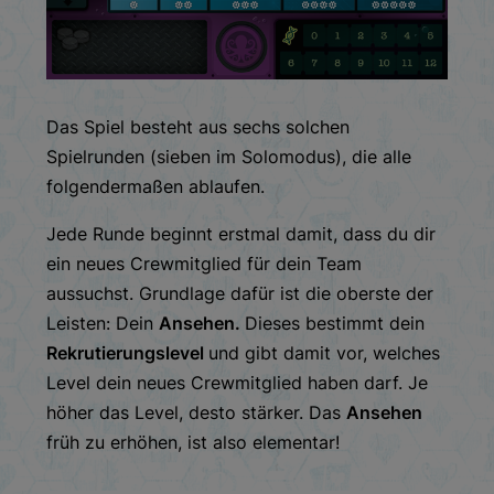
Das Spiel besteht aus sechs solchen
Spielrunden (sieben im Solomodus), die alle
folgendermaßen ablaufen.
Jede Runde beginnt erstmal damit, dass du dir
ein neues Crewmitglied für dein Team
aussuchst. Grundlage dafür ist die oberste der
Leisten: Dein
Ansehen.
Dieses bestimmt dein
Rekrutierungslevel
und gibt damit vor, welches
Level dein neues Crewmitglied haben darf. Je
höher das Level, desto stärker. Das
Ansehen
früh zu erhöhen, ist also elementar!