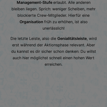
Management-Stufe
erlaubt. Alle anderen
bleiben liegen. Sprich: weniger Scheiben, mehr
blockierte Crew-Mitglieder. Hierfür eine
Organisation
früh zu erhöhen, ist also
unerlässlich!
Die letzte Leiste, also die
Genialitätsleiste
, wird
erst während der Aktionsphase relevant. Aber
du kannst es dir sicher schon denken: Du willst
auch hier möglichst schnell einen hohen Wert
erreichen.