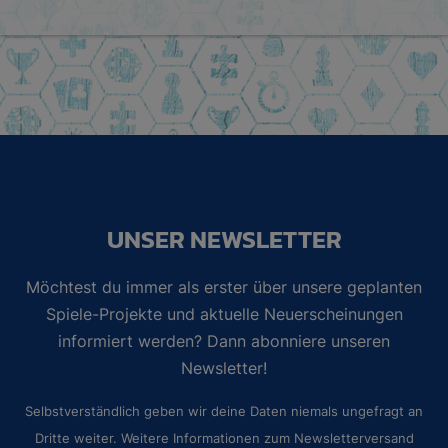
UNSER NEWSLETTER
Möchtest du immer als erster über unsere geplanten
Spiele-Projekte und aktuelle Neuerscheinungen
informiert werden? Dann abonniere unseren
Newsletter!
Selbstverständlich geben wir deine Daten niemals ungefragt an
Dritte weiter. Weitere Informationen zum Newsletterversand