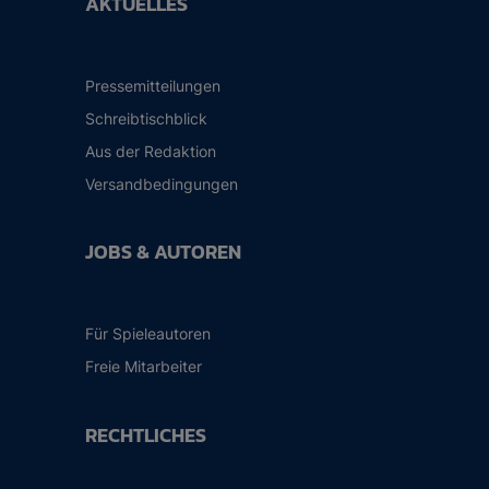
AKTUELLES
Pressemitteilungen
Schreibtischblick
Aus der Redaktion
Versandbedingungen
JOBS & AUTOREN
Für Spieleautoren
Freie Mitarbeiter
RECHTLICHES