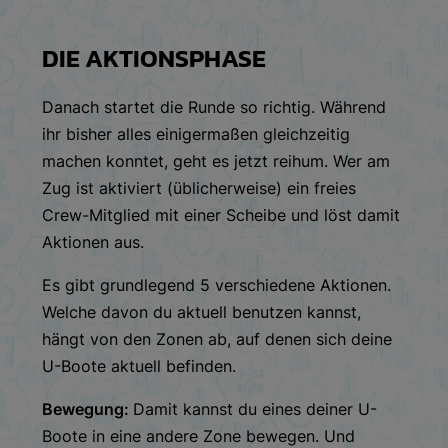
DIE AKTIONSPHASE
Danach startet die Runde so richtig. Während
ihr bisher alles einigermaßen gleichzeitig
machen konntet, geht es jetzt reihum. Wer am
Zug ist aktiviert (üblicherweise) ein freies
Crew-Mitglied mit einer Scheibe und löst damit
Aktionen aus.
Es gibt grundlegend 5 verschiedene Aktionen.
Welche davon du aktuell benutzen kannst,
hängt von den Zonen ab, auf denen sich deine
U-Boote aktuell befinden.
Bewegung:
Damit kannst du eines deiner U-
Boote in eine andere Zone bewegen. Und