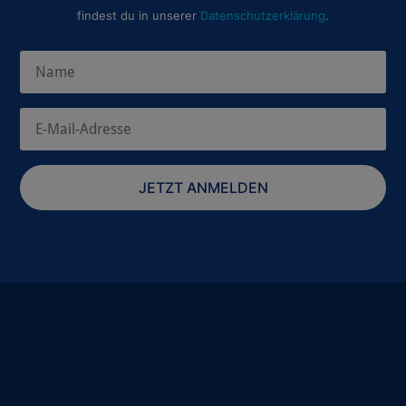
findest du in unserer
Datenschutzerklärung
.
JETZT ANMELDEN