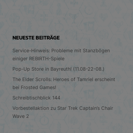
NEUESTE BEITRÄGE
Service-Hinweis: Probleme mit Stanzbögen
einiger REBIRTH-Spiele
Pop-Up Store in Bayreuth! (11.08-22-08.)
The Elder Scrolls: Heroes of Tamriel erscheint
bei Frosted Games!
Schreibtischblick 144
Vorbestellaktion zu Star Trek Captain’s Chair
Wave 2