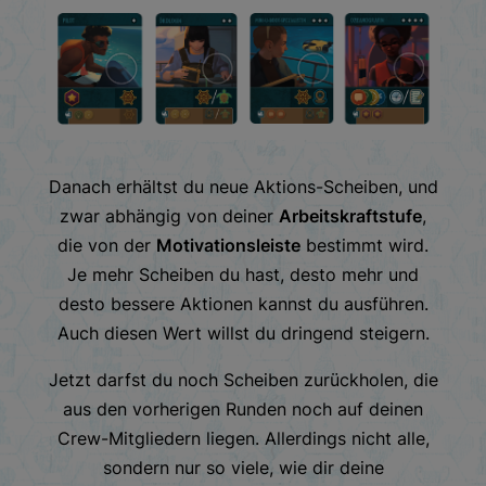
Danach erhältst du neue Aktions-Scheiben, und
zwar abhängig von deiner
Arbeitskraftstufe
,
die von der
Motivationsleiste
bestimmt wird.
Je mehr Scheiben du hast, desto mehr und
desto bessere Aktionen kannst du ausführen.
Auch diesen Wert willst du dringend steigern.
Jetzt darfst du noch Scheiben zurückholen, die
aus den vorherigen Runden noch auf deinen
Crew-Mitgliedern liegen. Allerdings nicht alle,
sondern nur so viele, wie dir deine