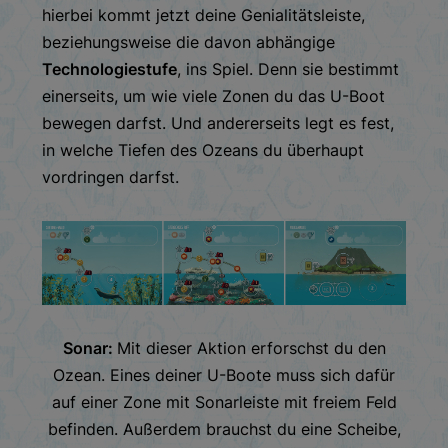
hierbei kommt jetzt deine Genialitätsleiste,
beziehungsweise die davon abhängige
Technologiestufe
, ins Spiel. Denn sie bestimmt
einerseits, um wie viele Zonen du das U-Boot
bewegen darfst. Und andererseits legt es fest,
in welche Tiefen des Ozeans du überhaupt
vordringen darfst.
Sonar:
Mit dieser Aktion erforschst du den
Ozean. Eines deiner U-Boote muss sich dafür
auf einer Zone mit Sonarleiste mit freiem Feld
befinden. Außerdem brauchst du eine Scheibe,