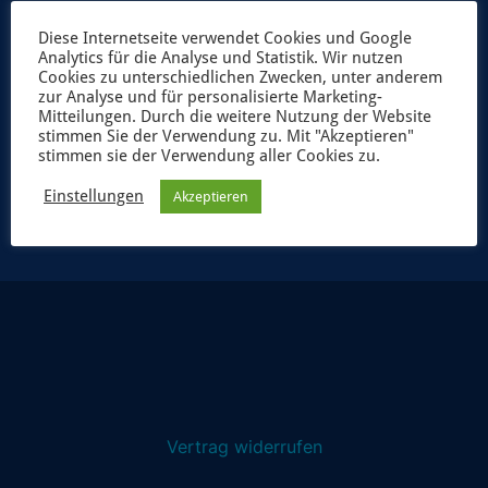
Diese Internetseite verwendet Cookies und Google
Analytics für die Analyse und Statistik. Wir nutzen
Cookies zu unterschiedlichen Zwecken, unter anderem
zur Analyse und für personalisierte Marketing-
Mitteilungen. Durch die weitere Nutzung der Website
stimmen Sie der Verwendung zu. Mit "Akzeptieren"
stimmen sie der Verwendung aller Cookies zu.
JETZT ANMELDEN
Einstellungen
Akzeptieren
Vertrag widerrufen