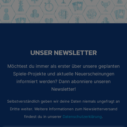
UNSER NEWSLETTER
Möchtest du immer als erster über unsere geplanten
Spiele-Projekte und aktuelle Neuerscheinungen
informiert werden? Dann abonniere unseren
Newsletter!
Selbstverständlich geben wir deine Daten niemals ungefragt an
Dritte weiter. Weitere Informationen zum Newsletterversand
findest du in unserer
Datenschutzerklärung
.