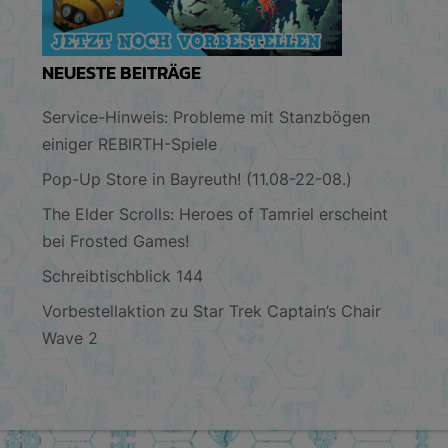
NEUESTE BEITRÄGE
Service-Hinweis: Probleme mit Stanzbögen
einiger REBIRTH-Spiele
Pop-Up Store in Bayreuth! (11.08-22-08.)
The Elder Scrolls: Heroes of Tamriel erscheint
bei Frosted Games!
Schreibtischblick 144
Vorbestellaktion zu Star Trek Captain’s Chair
Wave 2