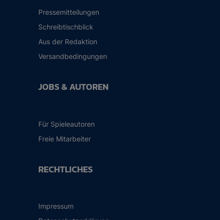
Pressemitteilungen
Schreibtischblick
Aus der Redaktion
Versandbedingungen
JOBS & AUTOREN
Für Spieleautoren
Freie Mitarbeiter
RECHTLICHES
Impressum