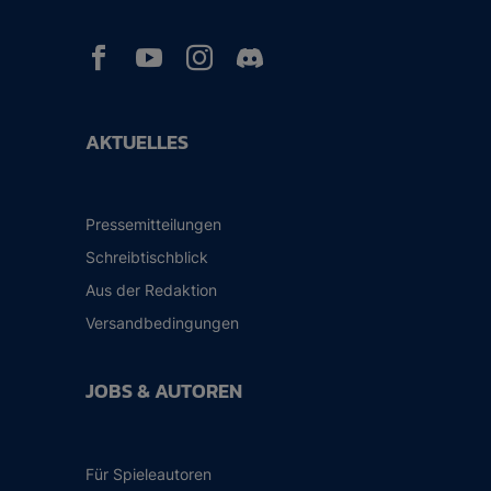



AKTUELLES
Pressemitteilungen
Schreibtischblick
Aus der Redaktion
Versandbedingungen
JOBS & AUTOREN
Für Spieleautoren