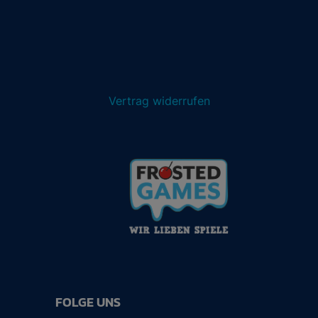
Vertrag widerrufen
FOLGE UNS