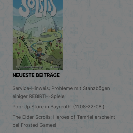
NEUESTE BEITRÄGE
Service-Hinweis: Probleme mit Stanzbögen
einiger REBIRTH-Spiele
Pop-Up Store in Bayreuth! (11.08-22-08.)
The Elder Scrolls: Heroes of Tamriel erscheint
bei Frosted Games!