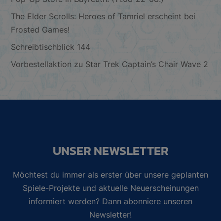
The Elder Scrolls: Heroes of Tamriel erscheint bei
Frosted Games!
Schreibtischblick 144
Vorbestellaktion zu Star Trek Captain’s Chair Wave 2
UNSER NEWSLETTER
Möchtest du immer als erster über unsere geplanten
Spiele-Projekte und aktuelle Neuerscheinungen
informiert werden? Dann abonniere unseren
Newsletter!