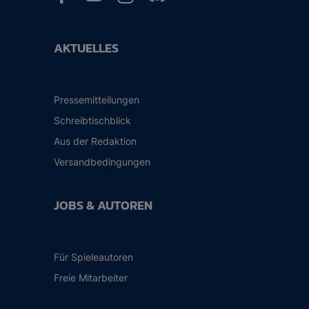
AKTUELLES
Pressemitteilungen
Schreibtischblick
Aus der Redaktion
Versandbedingungen
JOBS & AUTOREN
Für Spieleautoren
Freie Mitarbeiter