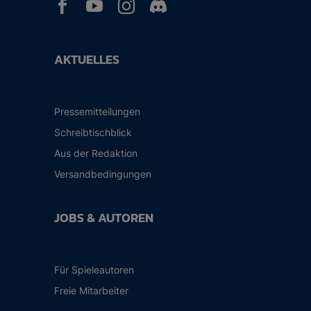



AKTUELLES
Pressemitteilungen
Schreibtischblick
Aus der Redaktion
Versandbedingungen
JOBS & AUTOREN
Für Spieleautoren
Freie Mitarbeiter