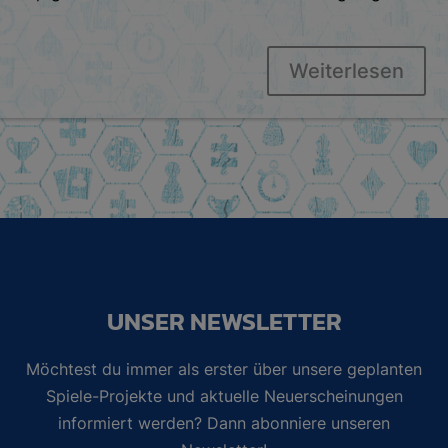
Weiterlesen
UNSER NEWSLETTER
Möchtest du immer als erster über unsere geplanten
Spiele-Projekte und aktuelle Neuerscheinungen
informiert werden? Dann abonniere unseren