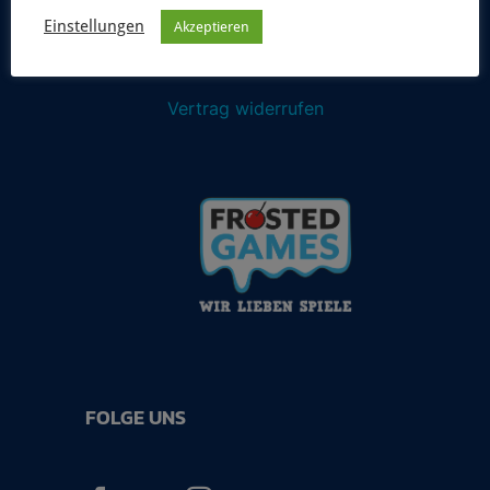
Einstellungen
Akzeptieren
Vertrag widerrufen
FOLGE UNS