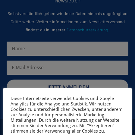
Newsletter!
Selbstverständlich geben wir deine Daten niemals ungefragt an
Dritte weiter. Weitere Informationen zum Newsletterversand
findest du in unserer
Datenschutzerklärung
.
JETZT ANMELDEN
Diese Internetseite verwendet Cookies und Google
Analytics für die Analyse und Statistik. Wir nutzen
Cookies zu unterschiedlichen Zwecken, unter anderem
zur Analyse und für personalisierte Marketing-
Mitteilungen. Durch die weitere Nutzung der Website
stimmen Sie der Verwendung zu. Mit "Akzeptieren"
stimmen sie der Verwendung aller Cookies zu.