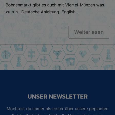
Bohnenmarkt gibt es auch mit Viertel-Münzen was
zu tun. Deutsche Anleitung English...
Weiterlesen
UNSER NEWSLETTER
Möchtest du immer als erster über unsere geplanten