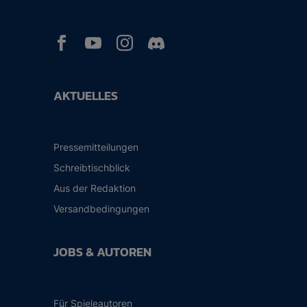



AKTUELLES
Pressemitteilungen
Schreibtischblick
Aus der Redaktion
Versandbedingungen
JOBS & AUTOREN
Für Spieleautoren