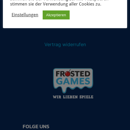
stimmen sie der Verwendung aller Cookies zu.
Einstellungen
Akzeptieren
Vertrag widerrufen
FOLGE UNS